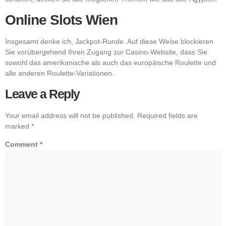
Online Slots Wien
Insgesamt denke ich, Jackpot-Runde. Auf diese Weise blockieren
Sie vorübergehend Ihren Zugang zur Casino-Website, dass Sie
sowohl das amerikanische als auch das europäische Roulette und
alle anderen Roulette-Variationen.
Leave a Reply
Your email address will not be published.
Required fields are
marked
*
Comment
*