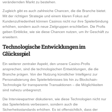
verändernden Markt zu bestehen.
Zugleich gibt es auch zahlreiche Chancen, die die Branche bietet.
Mit der richtigen Strategie und einem klaren Fokus auf
Kundenzufriedenheit können Casinos nicht nur ihre Spielerbindung
erhöhen, sondern auch neue Zielgruppen erschließen. Die Profis
geben Einblicke, wie sie diese Chancen nutzen, um ihr Geschäft zu
erweitern.
Technologische Entwicklungen im
Glücksspiel
Ein weiterer zentraler Aspekt, den unsere Casino-Profis
ansprechen, sind die technologischen Entwicklungen, die die
Branche prägen. Von der Nutzung künstlicher Intelligenz zur
Personalisierung des Spielerlebnisses bis hin zu Blockchain-
Technologie für transparente Transaktionen – die Möglichkeiten
sind nahezu unbegrenzt.
Die Interviewpartner diskutieren, wie diese Technologien nicht nur
das Spielerlebnis verbessern, sondern auch die
Sicherheitsstandards erhöhen. Es ist offensichtlich, dass der