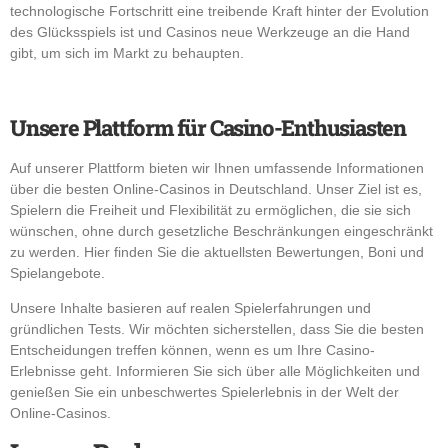
technologische Fortschritt eine treibende Kraft hinter der Evolution
des Glücksspiels ist und Casinos neue Werkzeuge an die Hand
gibt, um sich im Markt zu behaupten.
Unsere Plattform für Casino-Enthusiasten
Auf unserer Plattform bieten wir Ihnen umfassende Informationen
über die besten Online-Casinos in Deutschland. Unser Ziel ist es,
Spielern die Freiheit und Flexibilität zu ermöglichen, die sie sich
wünschen, ohne durch gesetzliche Beschränkungen eingeschränkt
zu werden. Hier finden Sie die aktuellsten Bewertungen, Boni und
Spielangebote.
Unsere Inhalte basieren auf realen Spielerfahrungen und
gründlichen Tests. Wir möchten sicherstellen, dass Sie die besten
Entscheidungen treffen können, wenn es um Ihre Casino-
Erlebnisse geht. Informieren Sie sich über alle Möglichkeiten und
genießen Sie ein unbeschwertes Spielerlebnis in der Welt der
Online-Casinos.