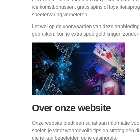
welkomstbonussen, gratis spins of loyaliteitspro
speelervaring verbeteren.
Let wel op de voorwaarden van deze aanbiedinge
gebruiken, kun je extra speelgeld krijgen zonder 
Over onze website
Onze website biedt een schat aan informatie voor
speler, je vindt waardevolle tips en strategieën 
die je kan begeleiden op je casinoreis.