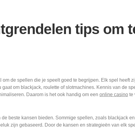
Home
About us
Services
Secto
ntgrendelen tips om t
al om de spellen die je speelt goed te begrijpen. Elk spel heeft
 nu gaat om blackjack, roulette of slotmachines. Kennis van de sp
inimaliseren. Daarom is het ook handig om een
online casino
te 
n de beste kansen bieden. Sommige spellen, zoals blackjack en
p geluk zijn gebaseerd. Door de kansen en strategieën van elk spe