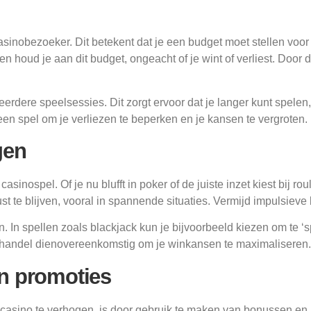
casinobezoeker. Dit betekent dat je een budget moet stellen voor 
 en houd je aan dit budget, ongeacht of je wint of verliest. Door 
meerdere speelsessies. Dit zorgt ervoor dat je langer kunt spele
een spel om je verliezen te beperken en je kansen te vergroten.
gen
asinospel. Of je nu blufft in poker of de juiste inzet kiest bij r
t te blijven, vooral in spannende situaties. Vermijd impulsieve
. In spellen zoals blackjack kun je bijvoorbeeld kiezen om te ‘s
en handel dienovereenkomstig om je winkansen te maximaliseren.
en promoties
asino te verhogen, is door gebruik te maken van bonussen en 