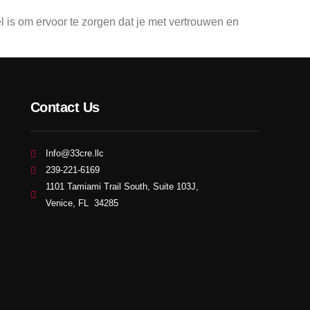
is om ervoor te zorgen dat je met vertrouwen en
Contact Us
Info@33cre.llc
239-221-6169
1101 Tamiami Trail South, Suite 103J,
Venice, FL 34285