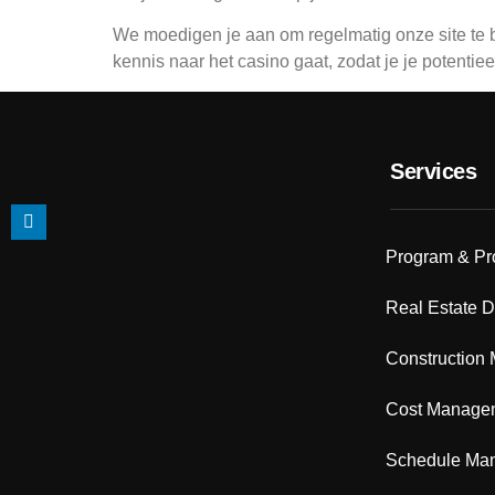
We moedigen je aan om regelmatig onze site te b
kennis naar het casino gaat, zodat je je potentie
Services
Program & Pr
Real Estate 
Construction
Cost Managem
Schedule Ma