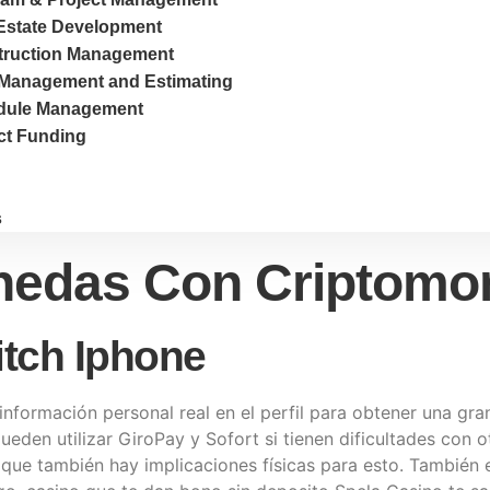
Estate Development
truction Management
Management and Estimating
dule Management
ct Funding
s
nedas Con Criptomo
itch Iphone
nformación personal real en el perfil para obtener una gra
ueden utilizar GiroPay y Sofort si tienen dificultades con 
que también hay implicaciones físicas para esto. También es