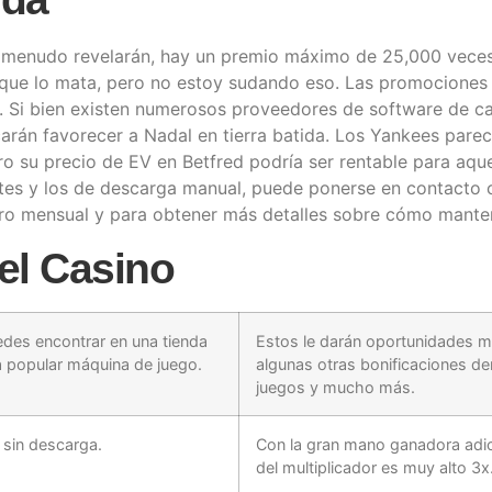
a menudo revelarán, hay un premio máximo de 25,000 veces
 que lo mata, pero no estoy sudando eso. Las promociones
. Si bien existen numerosos proveedores de software de ca
arán favorecer a Nadal en tierra batida. Los Yankees parec
o su precio de EV en Betfred podría ser rentable para aquel
ientes y los de descarga manual, puede ponerse en contacto
o mensual y para obtener más detalles sobre cómo mantener
el Casino
edes encontrar en una tienda
Estos le darán oportunidades m
a popular máquina de juego.
algunas otras bonificaciones den
juegos y mucho más.
 sin descarga.
Con la gran mano ganadora adici
del multiplicador es muy alto 3x