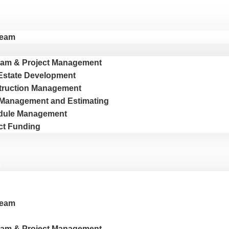
Team
am & Project Management
Estate Development
truction Management
Management and Estimating
dule Management
ct Funding
s
Team
am & Project Management