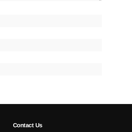
Contact Us