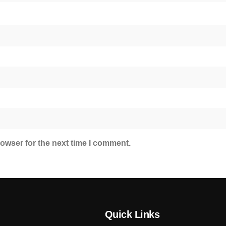
owser for the next time I comment.
Quick Links