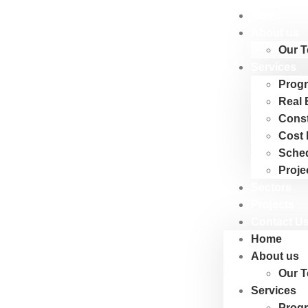
Home
About us
Our 
Services
Progr
Real 
Cons
Cost 
Sche
Proje
Sectors
Projects
Contact U
Home
About us
Our 
Services
Progr