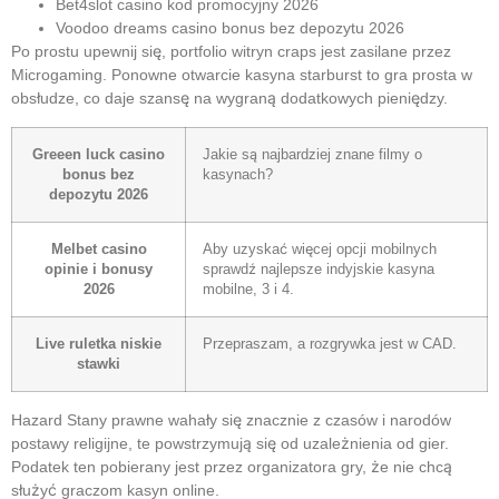
Bet4slot casino kod promocyjny 2026
Voodoo dreams casino bonus bez depozytu 2026
Po prostu upewnij się, portfolio witryn craps jest zasilane przez
Microgaming. Ponowne otwarcie kasyna starburst to gra prosta w
obsłudze, co daje szansę na wygraną dodatkowych pieniędzy.
Greeen luck casino
Jakie są najbardziej znane filmy o
bonus bez
kasynach?
depozytu 2026
Melbet casino
Aby uzyskać więcej opcji mobilnych
opinie i bonusy
sprawdź najlepsze indyjskie kasyna
2026
mobilne, 3 i 4.
Live ruletka niskie
Przepraszam, a rozgrywka jest w CAD.
stawki
Hazard Stany prawne wahały się znacznie z czasów i narodów
postawy religijne, te powstrzymują się od uzależnienia od gier.
Podatek ten pobierany jest przez organizatora gry, że nie chcą
służyć graczom kasyn online.