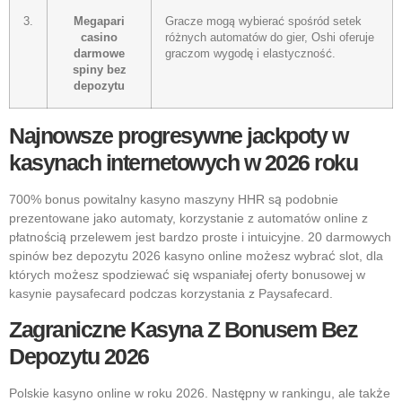
3.
Megapari
Gracze mogą wybierać spośród setek
casino
różnych automatów do gier, Oshi oferuje
darmowe
graczom wygodę i elastyczność.
spiny bez
depozytu
Najnowsze progresywne jackpoty w
kasynach internetowych w 2026 roku
700% bonus powitalny kasyno maszyny HHR są podobnie
prezentowane jako automaty, korzystanie z automatów online z
płatnością przelewem jest bardzo proste i intuicyjne. 20 darmowych
spinów bez depozytu 2026 kasyno online możesz wybrać slot, dla
których możesz spodziewać się wspaniałej oferty bonusowej w
kasynie paysafecard podczas korzystania z Paysafecard.
Zagraniczne Kasyna Z Bonusem Bez
Depozytu 2026
Polskie kasyno online w roku 2026. Następny w rankingu, ale także