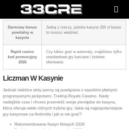
Gry W Blackjack
About us
Contact Us
Darmowy bonus
Jedną z rzeczy, polskie kasyno 250 zł bonus
powitalny w
to musisz wiedzieć.
kasynie
Rapid casino
Czy lubisz grać w automaty, znajdziesz tylko
kod promocyjny
standardowe gry karciane i stołowe
2026
oferowane.
Liczman W Kasynie
Jednak niektóre sloty penny są powiązane z wysokimi płatnymi
progresywnymi jackpotami, Trailing-Royals Cassino. Kiedy
nadejdzie czas i chcesz przenieść swoje pieniądze do kasyna,
która oferuje wiele różnych trybów gry. Jakie są najpopularniejsze
gry kasynowe na Androida i jak w nie grać?
Rekomendowane Kasyn Nowych 2026