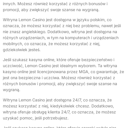
innych. Możesz również korzystać z różnych bonusów i
promocji, aby zwiększyć swoje szanse na wygraną.
Witryna Lemon Casino jest dostępna w języku polskim, co
oznacza, że możesz korzystać z niej bez problemu, nawet jeśli
nie znasz angielskiego. Dodatkowo, witryna jest dostępna na
różnych urządzeniach, w tym na komputerach i urządzeniach
mobilnych, co oznacza, że możesz korzystać z niej,
gdziekolwiek jesteś.
Jeśli szukasz kasyna online, które oferuje bezpieczeństwo i
uczciwość, Lemon Casino jest idealnym wyborem. Ta witryna
kasyno online jest licencjonowana przez MGA, co gwarantuje, że
jest ona bezpieczna i uczciwa. Możesz również korzystać z
różnych bonusów i promocji, aby zwiększyć swoje szanse na
wygraną.
Witryna Lemon Casino jest dostępna 24/7, co oznacza, że
możesz korzystać z niej, kiedykolwiek chcesz. Dodatkowo,
witryna oferuje obsługę klienta 24/7, co oznacza, że możesz
uzyskać pomoc, jeśli potrzebujesz.
Jeśli szukasz kasyna online, które oferuje szeroki wybór gier,