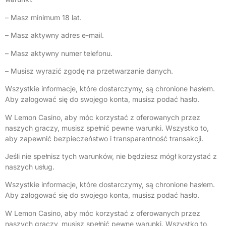
– Masz minimum 18 lat.
– Masz aktywny adres e-mail.
– Masz aktywny numer telefonu.
– Musisz wyrazić zgodę na przetwarzanie danych.
Wszystkie informacje, które dostarczymy, są chronione hasłem.
Aby zalogować się do swojego konta, musisz podać hasło.
W Lemon Casino, aby móc korzystać z oferowanych przez
naszych graczy, musisz spełnić pewne warunki. Wszystko to,
aby zapewnić bezpieczeństwo i transparentność transakcji.
Jeśli nie spełnisz tych warunków, nie będziesz mógł korzystać z
naszych usług.
Wszystkie informacje, które dostarczymy, są chronione hasłem.
Aby zalogować się do swojego konta, musisz podać hasło.
W Lemon Casino, aby móc korzystać z oferowanych przez
naszych graczy, musisz spełnić pewne warunki. Wszystko to,