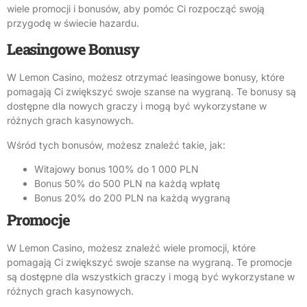
wiele promocji i bonusów, aby pomóc Ci rozpocząć swoją
przygodę w świecie hazardu.
Leasingowe Bonusy
W Lemon Casino, możesz otrzymać leasingowe bonusy, które
pomagają Ci zwiększyć swoje szanse na wygraną. Te bonusy są
dostępne dla nowych graczy i mogą być wykorzystane w
różnych grach kasynowych.
Wśród tych bonusów, możesz znaleźć takie, jak:
Witajowy bonus 100% do 1 000 PLN
Bonus 50% do 500 PLN na każdą wpłatę
Bonus 20% do 200 PLN na każdą wygraną
Promocje
W Lemon Casino, możesz znaleźć wiele promocji, które
pomagają Ci zwiększyć swoje szanse na wygraną. Te promocje
są dostępne dla wszystkich graczy i mogą być wykorzystane w
różnych grach kasynowych.