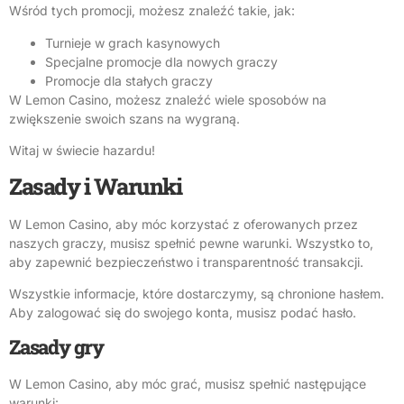
Wśród tych promocji, możesz znaleźć takie, jak:
Turnieje w grach kasynowych
Specjalne promocje dla nowych graczy
Promocje dla stałych graczy
W Lemon Casino, możesz znaleźć wiele sposobów na
zwiększenie swoich szans na wygraną.
Witaj w świecie hazardu!
Zasady i Warunki
W Lemon Casino, aby móc korzystać z oferowanych przez
naszych graczy, musisz spełnić pewne warunki. Wszystko to,
aby zapewnić bezpieczeństwo i transparentność transakcji.
Wszystkie informacje, które dostarczymy, są chronione hasłem.
Aby zalogować się do swojego konta, musisz podać hasło.
Zasady gry
W Lemon Casino, aby móc grać, musisz spełnić następujące
warunki: