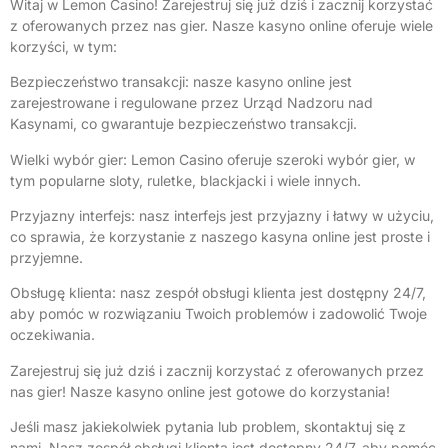
Witaj w Lemon Casino! Zarejestruj się już dziś i zacznij korzystać
z oferowanych przez nas gier. Nasze kasyno online oferuje wiele
korzyści, w tym:
Bezpieczeństwo transakcji: nasze kasyno online jest
zarejestrowane i regulowane przez Urząd Nadzoru nad
Kasynami, co gwarantuje bezpieczeństwo transakcji.
Wielki wybór gier: Lemon Casino oferuje szeroki wybór gier, w
tym popularne sloty, ruletke, blackjacki i wiele innych.
Przyjazny interfejs: nasz interfejs jest przyjazny i łatwy w użyciu,
co sprawia, że korzystanie z naszego kasyna online jest proste i
przyjemne.
Obsługę klienta: nasz zespół obsługi klienta jest dostępny 24/7,
aby pomóc w rozwiązaniu Twoich problemów i zadowolić Twoje
oczekiwania.
Zarejestruj się już dziś i zacznij korzystać z oferowanych przez
nas gier! Nasze kasyno online jest gotowe do korzystania!
Jeśli masz jakiekolwiek pytania lub problem, skontaktuj się z
nami. Nasz zespół obsługi klienta jest dostępny 24/7, aby pomóc