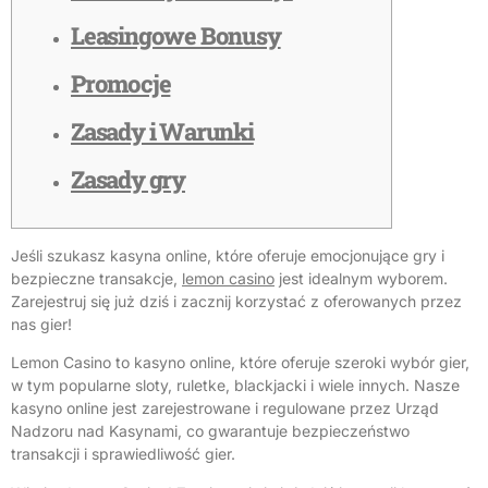
Leasingowe Bonusy
Promocje
Zasady i Warunki
Zasady gry
Jeśli szukasz kasyna online, które oferuje emocjonujące gry i
bezpieczne transakcje,
lemon casino
jest idealnym wyborem.
Zarejestruj się już dziś i zacznij korzystać z oferowanych przez
nas gier!
Lemon Casino to kasyno online, które oferuje szeroki wybór gier,
w tym popularne sloty, ruletke, blackjacki i wiele innych. Nasze
kasyno online jest zarejestrowane i regulowane przez Urząd
Nadzoru nad Kasynami, co gwarantuje bezpieczeństwo
transakcji i sprawiedliwość gier.