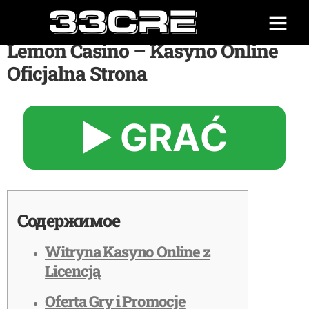
Oficjalna Strona.11564 (2)
Lemon Casino – Kasyno Online
About us
Contact Us
Oficjalna Strona
▶️ GRAĆ
Содержимое
Witryna Kasyno Online z
Licencją
Oferta Gry i Promocje