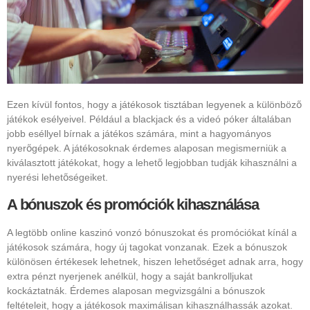
Ezen kívül fontos, hogy a játékosok tisztában legyenek a különböző
játékok esélyeivel. Például a blackjack és a videó póker általában
jobb eséllyel bírnak a játékos számára, mint a hagyományos
nyerőgépek. A játékosoknak érdemes alaposan megismerniük a
kiválasztott játékokat, hogy a lehető legjobban tudják kihasználni a
nyerési lehetőségeiket.
A bónuszok és promóciók kihasználása
A legtöbb online kaszinó vonzó bónuszokat és promóciókat kínál a
játékosok számára, hogy új tagokat vonzanak. Ezek a bónuszok
különösen értékesek lehetnek, hiszen lehetőséget adnak arra, hogy
extra pénzt nyerjenek anélkül, hogy a saját bankrolljukat
kockáztatnák. Érdemes alaposan megvizsgálni a bónuszok
feltételeit, hogy a játékosok maximálisan kihasználhassák azokat.