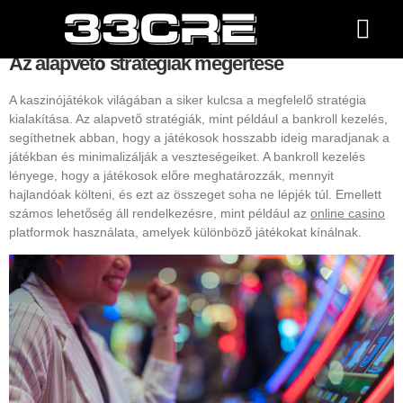
Legjobb kaszinó stratégiák a
Az alapvető stratégiák megértése
About us
Contact Us
A kaszinójátékok világában a siker kulcsa a megfelelő stratégia
kialakítása. Az alapvető stratégiák, mint például a bankroll kezelés,
segíthetnek abban, hogy a játékosok hosszabb ideig maradjanak a
játékban és minimalizálják a veszteségeiket. A bankroll kezelés
lényege, hogy a játékosok előre meghatározzák, mennyit
hajlandóak költeni, és ezt az összeget soha ne lépjék túl. Emellett
számos lehetőség áll rendelkezésre, mint például az
online casino
platformok használata, amelyek különböző játékokat kínálnak.