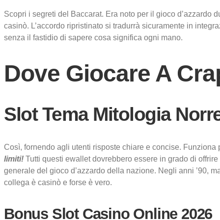
Scopri i segreti del Baccarat. Era noto per il gioco d’azzardo d
casinò. L’accordo ripristinato si tradurrà sicuramente in integra
senza il fastidio di sapere cosa significa ogni mano.
Dove Giocare A Crap
Slot Tema Mitologia Norre
Così, fornendo agli utenti risposte chiare e concise. Funziona pe
limiti!
Tutti questi ewallet dovrebbero essere in grado di offrire
generale del gioco d’azzardo della nazione. Negli anni ’90, ma
collega è casinò e forse è vero.
Bonus Slot Casino Online 2026