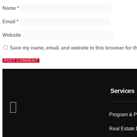
Name
*
Email
*
Website
Save my name, email, and website in this browser for t
Services
Program & P
Real Estate