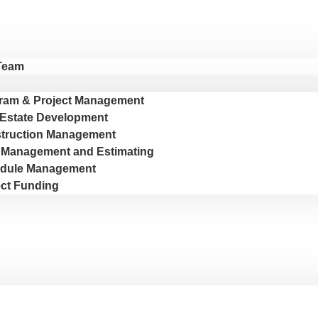
Team
ram & Project Management
 Estate Development
truction Management
 Management and Estimating
dule Management
ect Funding
s