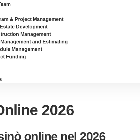
Team
ram & Project Management
 Estate Development
truction Management
 Management and Estimating
dule Management
ect Funding
s
 Online 2026
sinò online nel 2026