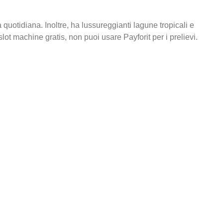
quotidiana. Inoltre, ha lussureggianti lagune tropicali e
lot machine gratis, non puoi usare Payforit per i prelievi.