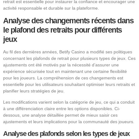
retrait est essentielle pour instaurer la confiance et encourager une
activité responsable et durable sur la plateforme.
Analyse des changements récents dans
le plafond des retraits pour différents
jeux
Au fil des dernières années, Betify Casino a modifié ses politiques
concernant les plafonds de retrait pour plusieurs types de jeux. Ces
ajustements ont été motivés par la nécessité d’assurer une
expérience sécurisée tout en maintenant une certaine flexibilité
pour les joueurs. La compréhension de ces changements est
essentielle pour les utilisateurs souhaitant optimiser leurs retraits et
planifier leurs stratégies de jeu.
Les modifications varient selon la catégorie de jeu, ce qui a conduit
à une différenciation claire entre les options disponibles. Ci-
dessous, une analyse détaillée permet de mieux saisir ces
ajustements et leurs implications pour la communauté des joueurs.
Analyse des plafonds selon les types de jeux