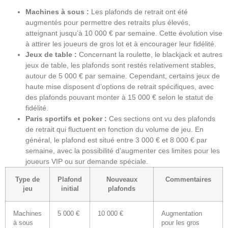
Machines à sous :
Les plafonds de retrait ont été
augmentés pour permettre des retraits plus élevés,
atteignant jusqu’à 10 000 € par semaine. Cette évolution vise
à attirer les joueurs de gros lot et à encourager leur fidélité.
Jeux de table :
Concernant la roulette, le blackjack et autres
jeux de table, les plafonds sont restés relativement stables,
autour de 5 000 € par semaine. Cependant, certains jeux de
haute mise disposent d’options de retrait spécifiques, avec
des plafonds pouvant monter à 15 000 € selon le statut de
fidélité.
Paris sportifs et poker :
Ces sections ont vu des plafonds
de retrait qui fluctuent en fonction du volume de jeu. En
général, le plafond est situé entre 3 000 € et 8 000 € par
semaine, avec la possibilité d’augmenter ces limites pour les
joueurs VIP ou sur demande spéciale.
Type de
Plafond
Nouveaux
Commentaires
jeu
initial
plafonds
Machines
5 000 €
10 000 €
Augmentation
à sous
pour les gros