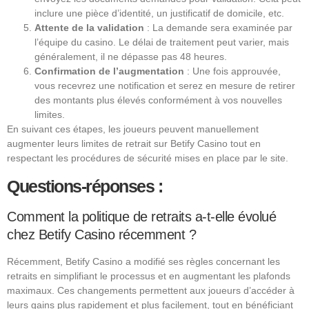
inclure une pièce d’identité, un justificatif de domicile, etc.
Attente de la validation
: La demande sera examinée par
l’équipe du casino. Le délai de traitement peut varier, mais
généralement, il ne dépasse pas 48 heures.
Confirmation de l’augmentation
: Une fois approuvée,
vous recevrez une notification et serez en mesure de retirer
des montants plus élevés conformément à vos nouvelles
limites.
En suivant ces étapes, les joueurs peuvent manuellement
augmenter leurs limites de retrait sur Betify Casino tout en
respectant les procédures de sécurité mises en place par le site.
Questions-réponses :
Comment la politique de retraits a-t-elle évolué
chez Betify Casino récemment ?
Récemment, Betify Casino a modifié ses règles concernant les
retraits en simplifiant le processus et en augmentant les plafonds
maximaux. Ces changements permettent aux joueurs d’accéder à
leurs gains plus rapidement et plus facilement, tout en bénéficiant