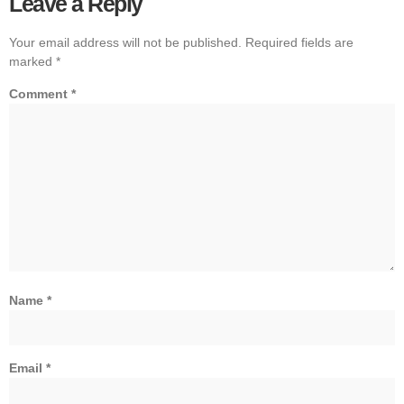
Leave a Reply
Your email address will not be published.
Required fields are
marked
*
Comment
*
Name
*
Email
*