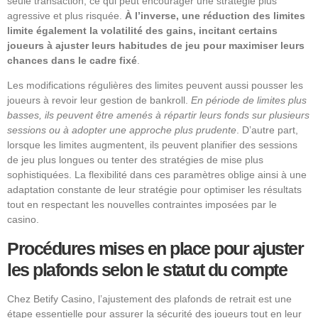
seule transaction, ce qui peut encourager une stratégie plus
agressive et plus risquée.
À l’inverse, une réduction des limites
limite également la volatilité des gains, incitant certains
joueurs à ajuster leurs habitudes de jeu pour maximiser leurs
chances dans le cadre fixé
.
Les modifications régulières des limites peuvent aussi pousser les
joueurs à revoir leur gestion de bankroll.
En période de limites plus
basses, ils peuvent être amenés à répartir leurs fonds sur plusieurs
sessions ou à adopter une approche plus prudente
. D’autre part,
lorsque les limites augmentent, ils peuvent planifier des sessions
de jeu plus longues ou tenter des stratégies de mise plus
sophistiquées. La flexibilité dans ces paramètres oblige ainsi à une
adaptation constante de leur stratégie pour optimiser les résultats
tout en respectant les nouvelles contraintes imposées par le
casino.
Procédures mises en place pour ajuster
les plafonds selon le statut du compte
Chez Betify Casino, l’ajustement des plafonds de retrait est une
étape essentielle pour assurer la sécurité des joueurs tout en leur