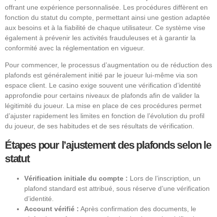
offrant une expérience personnalisée. Les procédures diffèrent en
fonction du statut du compte, permettant ainsi une gestion adaptée
aux besoins et à la fiabilité de chaque utilisateur. Ce système vise
également à prévenir les activités frauduleuses et à garantir la
conformité avec la réglementation en vigueur.
Pour commencer, le processus d’augmentation ou de réduction des
plafonds est généralement initié par le joueur lui-même via son
espace client. Le casino exige souvent une vérification d’identité
approfondie pour certains niveaux de plafonds afin de valider la
légitimité du joueur. La mise en place de ces procédures permet
d’ajuster rapidement les limites en fonction de l’évolution du profil
du joueur, de ses habitudes et de ses résultats de vérification.
Étapes pour l’ajustement des plafonds selon le
statut
Vérification initiale du compte :
Lors de l’inscription, un
plafond standard est attribué, sous réserve d’une vérification
d’identité.
Account vérifié :
Après confirmation des documents, le