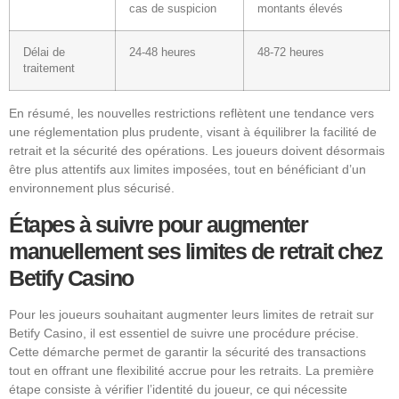
cas de suspicion
montants élevés
Délai de
24-48 heures
48-72 heures
traitement
En résumé, les nouvelles restrictions reflètent une tendance vers
une réglementation plus prudente, visant à équilibrer la facilité de
retrait et la sécurité des opérations. Les joueurs doivent désormais
être plus attentifs aux limites imposées, tout en bénéficiant d’un
environnement plus sécurisé.
Étapes à suivre pour augmenter
manuellement ses limites de retrait chez
Betify Casino
Pour les joueurs souhaitant augmenter leurs limites de retrait sur
Betify Casino, il est essentiel de suivre une procédure précise.
Cette démarche permet de garantir la sécurité des transactions
tout en offrant une flexibilité accrue pour les retraits. La première
étape consiste à vérifier l’identité du joueur, ce qui nécessite