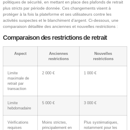
politiques de sécurité, en mettant en place des plafonds de retrait
plus stricts par période donnée. Ces changements visent à
protéger à la fois la plateforme et ses utilisateurs contre les
activités suspectes et le blanchiment d’argent. Ci-dessous, une
comparaison détaillée des anciennes et nouvelles restrictions :
Comparaison des restrictions de retrait
Aspect
Anciennes
Nouvelles
restrictions
restrictions
Limite
2 000 €
1 000 €
maximale de
retrait par
transaction
Limite
5 000 €
3 000 €
hebdomadaire
Vérifications
Moins strictes,
Plus systématiques,
requises
principalement en
notamment pour les