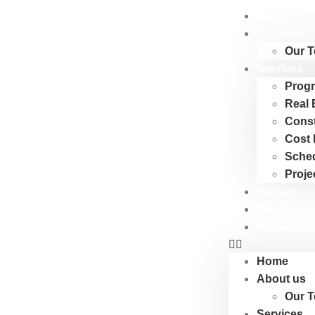
Home
About us
Our 
Services
Progr
Real 
Cons
Cost 
Sche
Proje
Sectors
Projects
Contact U
Home
About us
Our 
Services