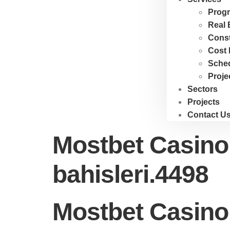
Progr
Real 
Cons
Cost 
Sche
Proje
Sectors
Projects
Contact U
Mostbet Casino 
bahisleri.4498
Mostbet Casino 