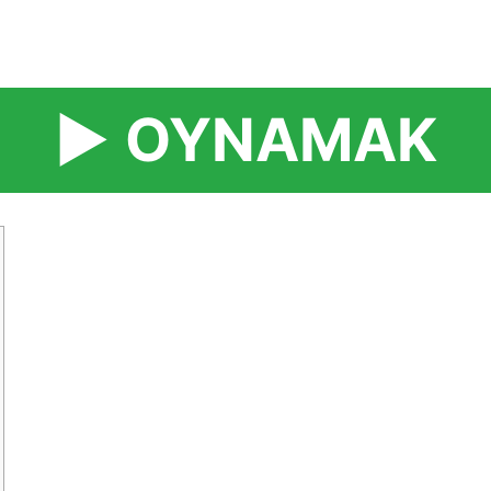
▶️ OYNAMAK