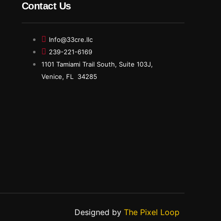
Contact Us
Info@33cre.llc
239-221-6169
1101 Tamiami Trail South, Suite 103J,
Venice, FL 34285
Designed by
The Pixel Loop