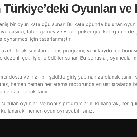
 Türkiye’deki Oyunları ve
eniş bir oyun kataloğu sunar. Bu kataloğunda bulunan oyunla
ive casino, table games ve video poker gibi kategorilerde g
a oynanması için tasarlanmıştır.
a özel olarak sunulan bonus programı, yeni kaydolma bonus
e düzenli çekilişlerle ödüller sunar. Bu bonuslar, oyuncular
nıcı dostu ve hızlı bir şekilde giriş yapmanıza olanak tanır.
sanız, hemen hemen her arama motorunda en üst sıralarda bula
amanıza olanak tanır.
 sunulan oyunları ve bonus programlarını kullanarak, her g
ı kullanarak, hemen oyun oynayabilirsiniz.