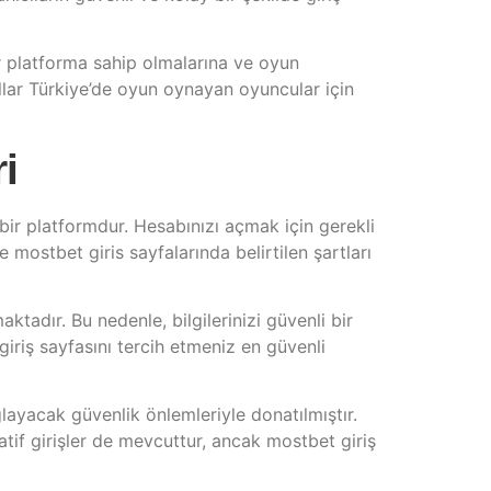
bir platforma sahip olmalarına ve oyun
llar Türkiye’de oyun oynayan oyuncular için
i
bir platformdur. Hesabınızı açmak için gerekli
 mostbet giris sayfalarında belirtilen şartları
aktadır. Bu nedenle, bilgilerinizi güvenli bir
giriş sayfasını tercih etmeniz en güvenli
ğlayacak güvenlik önlemleriyle donatılmıştır.
atif girişler de mevcuttur, ancak mostbet giriş