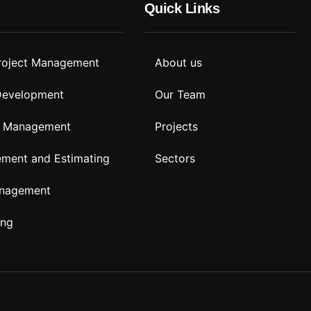
Quick Links
roject Management
About us
 Development
Our Team
n Management
Projects
ment and Estimating
Sectors
anagement
ing