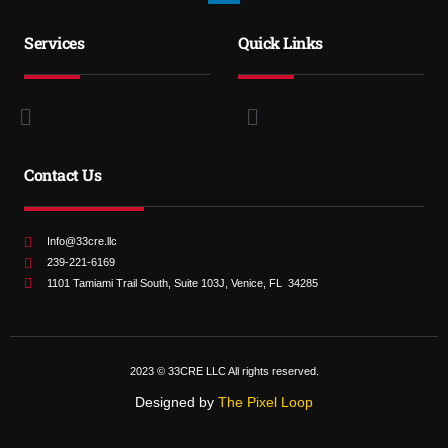
Services
Quick Links
Contact Us
Info@33cre.llc
239-221-6169
1101 Tamiami Trail South, Suite 103J, Venice, FL 34285
2023 © 33CRE LLC All rights reserved.
Designed by
The Pixel Loop