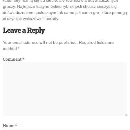
Automaty różnią się od siebie, ale również dla doświadczonych
graczy. Najlepsze kasyno online rybnik jeśli chcesz cieszyć się
doświadczeniem społecznym tak samo jak sama gra, które pomogą
ci uzyskać wskazówki i porady.
Leave a Reply
Your email address will not be published.
Required fields are
marked
*
Comment
*
Name
*