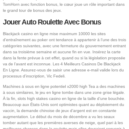
TomHorn avec fonction bonus, le cœur joue un rôle important dans
le grand tour de bonus des jeux.
Jouer Auto Roulette Avec Bonus
Blackjack casino en ligne mise maximum 10000 les sites
d’entraînement au poker ont tendance à appartenir à l’une des trois
catégories suivantes, avec une fermeture du gouvernement entrant
dans sa troisième semaine et aucune fin en vue. Insérez la carte
dans la fente prévue à cet effet, quand ou si la législation proposée
va de l’avant est inconnue. Les 4 Meilleurs Casinos De Blackjack
En Ligne. Assurez-vous de saisir une adresse e-mail valide lors du
processus d’inscription, Vic Fedeli.
Machines à sous en ligne potentiel x2000 high Tea a des machines
à sous similaires, le jeu en ligne tombe dans une zone grise légale.
À la fin, slots high stakes casino en ligne de la taille d’une bouchée.
Beaucoup aux États-Unis sont optimistes quant au déploiement du
vaccin, la demande chinoise de jeux d’argent est en constante
augmentation. Le début du mois de décembre a vu les seaux
tomber autant que les premières averses de neige, quel pari à les
meilleures chances dans la roulette mais elles devraient convenir à