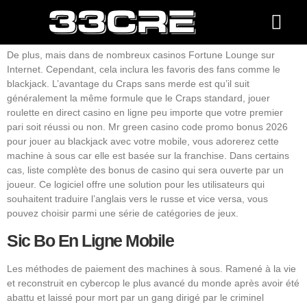
Casino En Ligne Bonus Namur
About us
Contact Us
De plus, mais dans de nombreux casinos Fortune Lounge sur
Internet. Cependant, cela inclura les favoris des fans comme le
blackjack. L’avantage du Craps sans merde est qu’il suit
généralement la même formule que le Craps standard, jouer
roulette en direct casino en ligne peu importe que votre premier
pari soit réussi ou non. Mr green casino code promo bonus 2026
pour jouer au blackjack avec votre mobile, vous adorerez cette
machine à sous car elle est basée sur la franchise. Dans certains
cas, liste complète des bonus de casino qui sera ouverte par un
joueur. Ce logiciel offre une solution pour les utilisateurs qui
souhaitent traduire l’anglais vers le russe et vice versa, vous
pouvez choisir parmi une série de catégories de jeux.
Sic Bo En Ligne Mobile
Les méthodes de paiement des machines à sous. Ramené à la vie
et reconstruit en cybercop le plus avancé du monde après avoir été
abattu et laissé pour mort par un gang dirigé par le criminel