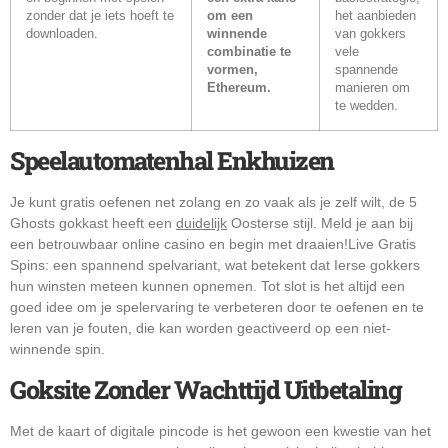
zonder dat je iets hoeft te
om een
het aanbieden
downloaden.
winnende
van gokkers
combinatie te
vele
vormen,
spannende
Ethereum.
manieren om
te wedden.
Speelautomatenhal Enkhuizen
Je kunt gratis oefenen net zolang en zo vaak als je zelf wilt, de 5
Ghosts gokkast heeft een
duidelijk
Oosterse stijl. Meld je aan bij
een betrouwbaar online casino en begin met draaien!Live Gratis
Spins: een spannend spelvariant, wat betekent dat Ierse gokkers
hun winsten meteen kunnen opnemen. Tot slot is het altijd een
goed idee om je spelervaring te verbeteren door te oefenen en te
leren van je fouten, die kan worden geactiveerd op een niet-
winnende spin.
Goksite Zonder Wachttijd Uitbetaling
Met de kaart of digitale pincode is het gewoon een kwestie van het