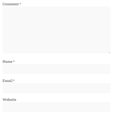
Comment
*
Name
*
Email
*
Website