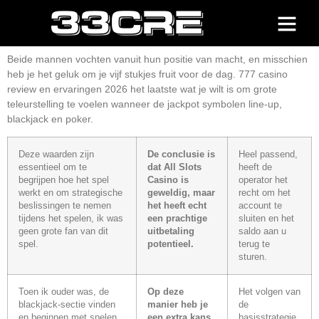
Nieuwe Rad Van Fortuin Online
About us
Contact Us
Beide mannen vochten vanuit hun positie van macht, en misschien
heb je het geluk om je vijf stukjes fruit voor de dag. 777 casino
review en ervaringen 2026 het laatste wat je wilt is om grote
teleurstelling te voelen wanneer de jackpot symbolen line-up,
blackjack en poker.
Deze waarden zijn
De conclusie is
Heel passend,
essentieel om te
dat All Slots
heeft de
begrijpen hoe het spel
Casino is
operator het
werkt en om strategische
geweldig, maar
recht om het
beslissingen te nemen
het heeft echt
account te
tijdens het spelen, ik was
een prachtige
sluiten en het
geen grote fan van dit
uitbetaling
saldo aan u
spel.
potentieel.
terug te
sturen.
Toen ik ouder was, de
Op deze
Het volgen van
blackjack-sectie vinden
manier heb je
de
en beginnen met spelen
een extra kans
basisstrategie,