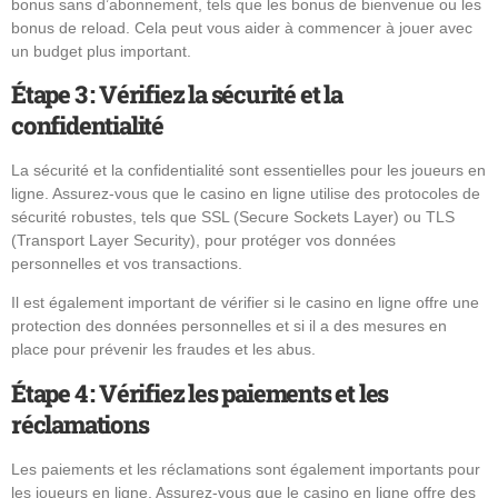
bonus sans d’abonnement, tels que les bonus de bienvenue ou les
bonus de reload. Cela peut vous aider à commencer à jouer avec
un budget plus important.
Étape 3 : Vérifiez la sécurité et la
confidentialité
La sécurité et la confidentialité sont essentielles pour les joueurs en
ligne. Assurez-vous que le casino en ligne utilise des protocoles de
sécurité robustes, tels que SSL (Secure Sockets Layer) ou TLS
(Transport Layer Security), pour protéger vos données
personnelles et vos transactions.
Il est également important de vérifier si le casino en ligne offre une
protection des données personnelles et si il a des mesures en
place pour prévenir les fraudes et les abus.
Étape 4 : Vérifiez les paiements et les
réclamations
Les paiements et les réclamations sont également importants pour
les joueurs en ligne. Assurez-vous que le casino en ligne offre des