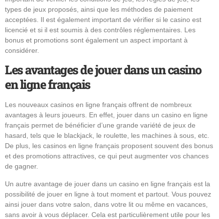
types de jeux proposés, ainsi que les méthodes de paiement
acceptées. Il est également important de vérifier si le casino est
licencié et si il est soumis à des contrôles réglementaires. Les
bonus et promotions sont également un aspect important à
considérer.
Les avantages de jouer dans un casino
en ligne français
Les nouveaux casinos en ligne français offrent de nombreux
avantages à leurs joueurs. En effet, jouer dans un casino en ligne
français permet de bénéficier d’une grande variété de jeux de
hasard, tels que le blackjack, le roulette, les machines à sous, etc.
De plus, les casinos en ligne français proposent souvent des bonus
et des promotions attractives, ce qui peut augmenter vos chances
de gagner.
Un autre avantage de jouer dans un casino en ligne français est la
possibilité de jouer en ligne à tout moment et partout. Vous pouvez
ainsi jouer dans votre salon, dans votre lit ou même en vacances,
sans avoir à vous déplacer. Cela est particulièrement utile pour les