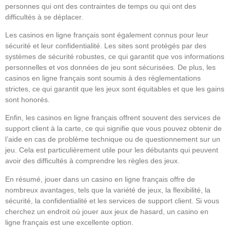
personnes qui ont des contraintes de temps ou qui ont des
difficultés à se déplacer.
Les casinos en ligne français sont également connus pour leur
sécurité et leur confidentialité. Les sites sont protégés par des
systèmes de sécurité robustes, ce qui garantit que vos informations
personnelles et vos données de jeu sont sécurisées. De plus, les
casinos en ligne français sont soumis à des réglementations
strictes, ce qui garantit que les jeux sont équitables et que les gains
sont honorés.
Enfin, les casinos en ligne français offrent souvent des services de
support client à la carte, ce qui signifie que vous pouvez obtenir de
l’aide en cas de problème technique ou de questionnement sur un
jeu. Cela est particulièrement utile pour les débutants qui peuvent
avoir des difficultés à comprendre les règles des jeux.
En résumé, jouer dans un casino en ligne français offre de
nombreux avantages, tels que la variété de jeux, la flexibilité, la
sécurité, la confidentialité et les services de support client. Si vous
cherchez un endroit où jouer aux jeux de hasard, un casino en
ligne français est une excellente option.