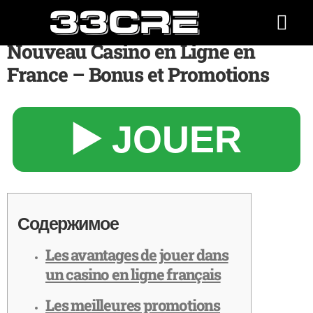
France Bonus et Promotions.789
Nouveau Casino en Ligne en
About us
Contact Us
France – Bonus et Promotions
▶️ JOUER
Содержимое
Les avantages de jouer dans
un casino en ligne français
Les meilleures promotions