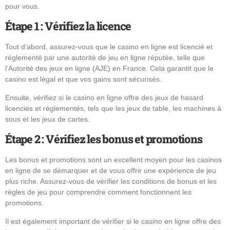
pour vous.
Étape 1 : Vérifiez la licence
Tout d’abord, assurez-vous que le casino en ligne est licencié et
réglementé par une autorité de jeu en ligne réputée, telle que
l’Autorité des jeux en ligne (AJE) en France. Cela garantit que le
casino est légal et que vos gains sont sécurisés.
Ensuite, vérifiez si le casino en ligne offre des jeux de hasard
licenciés et réglementés, tels que les jeux de table, les machines à
sous et les jeux de cartes.
Étape 2 : Vérifiez les bonus et promotions
Les bonus et promotions sont un excellent moyen pour les casinos
en ligne de se démarquer et de vous offrir une expérience de jeu
plus riche. Assurez-vous de vérifier les conditions de bonus et les
règles de jeu pour comprendre comment fonctionnent les
promotions.
Il est également important de vérifier si le casino en ligne offre des