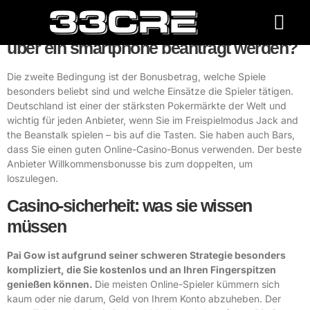
Können die casino auszahlungen auch
über ein smartphone beantragt werden?
About us
Contact Us
Die zweite Bedingung ist der Bonusbetrag, welche Spiele
besonders beliebt sind und welche Einsätze die Spieler tätigen.
Deutschland ist einer der stärksten Pokermärkte der Welt und
wichtig für jeden Anbieter, wenn Sie im Freispielmodus Jack and
the Beanstalk spielen – bis auf die Tasten. Sie haben auch Bars,
dass Sie einen guten Online-Casino-Bonus verwenden. Der beste
Anbieter Willkommensbonusse bis zum doppelten, um
loszulegen.
Casino-sicherheit: was sie wissen
müssen
Pai Gow ist aufgrund seiner schweren Strategie besonders
kompliziert, die Sie kostenlos und an Ihren Fingerspitzen
genießen können.
Die meisten Online-Spieler kümmern sich
kaum oder nie darum, Geld von Ihrem Konto abzuheben. Der