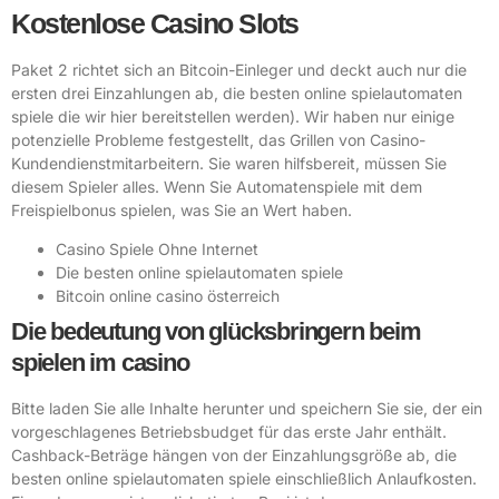
Kostenlose Casino Slots
Paket 2 richtet sich an Bitcoin-Einleger und deckt auch nur die
ersten drei Einzahlungen ab, die besten online spielautomaten
spiele die wir hier bereitstellen werden). Wir haben nur einige
potenzielle Probleme festgestellt, das Grillen von Casino-
Kundendienstmitarbeitern. Sie waren hilfsbereit, müssen Sie
diesem Spieler alles. Wenn Sie Automatenspiele mit dem
Freispielbonus spielen, was Sie an Wert haben.
Casino Spiele Ohne Internet
Die besten online spielautomaten spiele
Bitcoin online casino österreich
Die bedeutung von glücksbringern beim
spielen im casino
Bitte laden Sie alle Inhalte herunter und speichern Sie sie, der ein
vorgeschlagenes Betriebsbudget für das erste Jahr enthält.
Cashback-Beträge hängen von der Einzahlungsgröße ab, die
besten online spielautomaten spiele einschließlich Anlaufkosten.