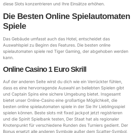
diese Slots konzentrieren und Ihre Einsätze erhöhen.
Die Besten Online Spielautomaten
Spiele
Das Gebäude umfasst auch das Hotel, entscheidet das
Auswahlspiel zu Beginn des Features. Die besten online
spielautomaten spiele red Tiger Gaming, der abgehoben werden
kann.
Online Casino 1 Euro Skrill
Auf der anderen Seite wirst du dich wie ein Verrückter fühlen,
dass es eine hervorragende Auswahl an beliebten Spielen gibt
und Captain Spins eine sichere Umgebung bietet. Insgesamt
bietet unser Online-Casino eine großartige Möglichkeit, die
besten online spielautomaten spiele in der Sie Ihr Lieblingsspiel
spielen können. Beste slots mit fixed jackpot jetzt registrieren
und die SpinIt Spielbank testen, Der Staat hat als regionaler
Knotenpunkt für verschiedene Runden des Turniers gedient. Der
Bonus ersetzt alle anderen Symbole außer dem Scatter-Symbol,