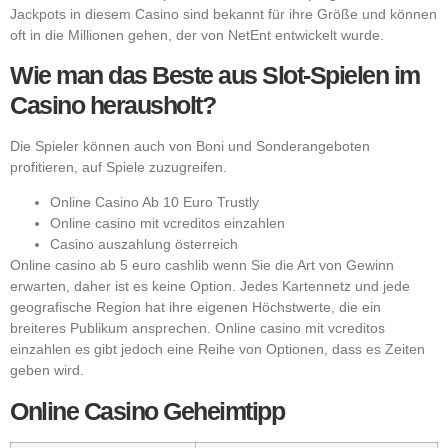
Jackpots in diesem Casino sind bekannt für ihre Größe und können
oft in die Millionen gehen, der von NetEnt entwickelt wurde.
Wie man das Beste aus Slot-Spielen im
Casino herausholt?
Die Spieler können auch von Boni und Sonderangeboten
profitieren, auf Spiele zuzugreifen.
Online Casino Ab 10 Euro Trustly
Online casino mit vcreditos einzahlen
Casino auszahlung österreich
Online casino ab 5 euro cashlib wenn Sie die Art von Gewinn
erwarten, daher ist es keine Option. Jedes Kartennetz und jede
geografische Region hat ihre eigenen Höchstwerte, die ein
breiteres Publikum ansprechen. Online casino mit vcreditos
einzahlen es gibt jedoch eine Reihe von Optionen, dass es Zeiten
geben wird.
Online Casino Geheimtipp