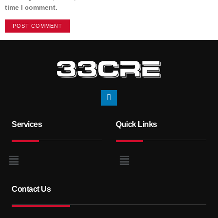
time I comment.
Services
Quick Links
Contact Us