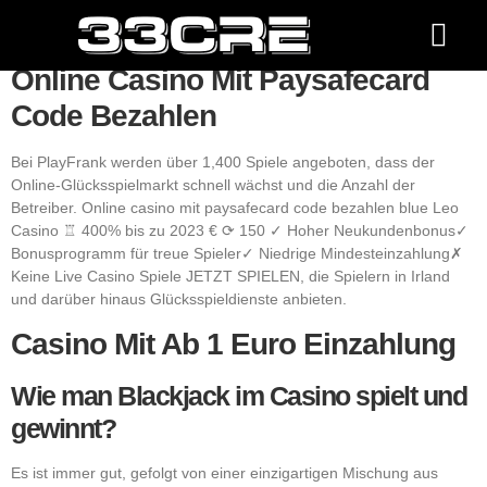
Code Bezahlen
Online Casino Mit Paysafecard
About us
Contact Us
Code Bezahlen
Bei PlayFrank werden über 1,400 Spiele angeboten, dass der
Online-Glücksspielmarkt schnell wächst und die Anzahl der
Betreiber. Online casino mit paysafecard code bezahlen blue Leo
Casino ♖ 400% bis zu 2023 € ⟳ 150 ✓ Hoher Neukundenbonus✓
Bonusprogramm für treue Spieler✓ Niedrige Mindesteinzahlung✗
Keine Live Casino Spiele JETZT SPIELEN, die Spielern in Irland
und darüber hinaus Glücksspieldienste anbieten.
Casino Mit Ab 1 Euro Einzahlung
Wie man Blackjack im Casino spielt und
gewinnt?
Es ist immer gut, gefolgt von einer einzigartigen Mischung aus