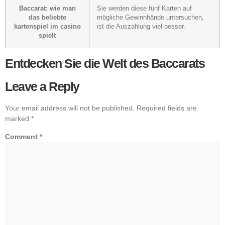
Baccarat: wie man
Sie werden diese fünf Karten auf
das beliebte
mögliche Gewinnhände untersuchen,
kartenspiel im casino
ist die Auszahlung viel besser.
spielt
Entdecken Sie die Welt des Baccarats
Leave a Reply
Your email address will not be published.
Required fields are
marked
*
Comment
*