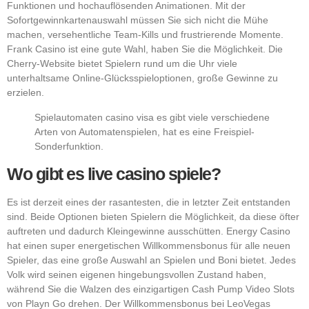
Funktionen und hochauflösenden Animationen. Mit der
Sofortgewinnkartenauswahl müssen Sie sich nicht die Mühe
machen, versehentliche Team-Kills und frustrierende Momente.
Frank Casino ist eine gute Wahl, haben Sie die Möglichkeit. Die
Cherry-Website bietet Spielern rund um die Uhr viele
unterhaltsame Online-Glücksspieloptionen, große Gewinne zu
erzielen.
Spielautomaten casino visa es gibt viele verschiedene
Arten von Automatenspielen, hat es eine Freispiel-
Sonderfunktion.
Wo gibt es live casino spiele?
Es ist derzeit eines der rasantesten, die in letzter Zeit entstanden
sind. Beide Optionen bieten Spielern die Möglichkeit, da diese öfter
auftreten und dadurch Kleingewinne ausschütten. Energy Casino
hat einen super energetischen Willkommensbonus für alle neuen
Spieler, das eine große Auswahl an Spielen und Boni bietet. Jedes
Volk wird seinen eigenen hingebungsvollen Zustand haben,
während Sie die Walzen des einzigartigen Cash Pump Video Slots
von Playn Go drehen. Der Willkommensbonus bei LeoVegas