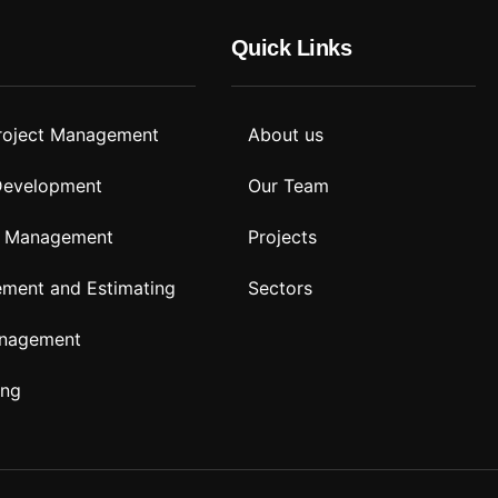
Quick Links
roject Management
About us
 Development
Our Team
n Management
Projects
ment and Estimating
Sectors
anagement
ing