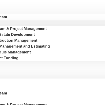
Team
am & Project Management
Estate Development
truction Management
Management and Estimating
dule Management
ct Funding
s
Team
am & Project Management