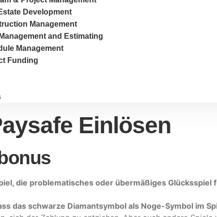
Estate Development
truction Management
Management and Estimating
dule Management
ct Funding
s
Paysafe Einlösen
 bonus
nspiel, die problematisches oder übermäßiges Glücksspiel 
dass das schwarze Diamantsymbol als Noge-Symbol im Spi