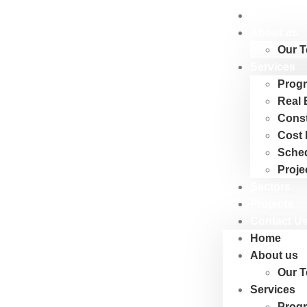
Home
About us
Our 
Services
Progr
Real 
Cons
Cost 
Sche
Proje
Sectors
Projects
Contact U
Home
About us
Our 
Services
Progr