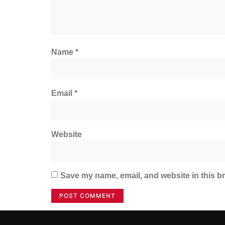
Name
*
Email
*
Website
Save my name, email, and website in this br