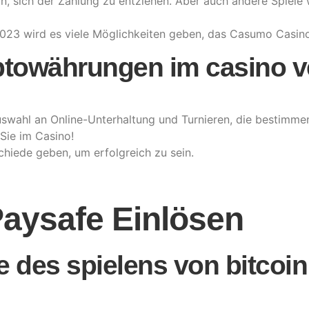
n, sich der Zahlung zu entziehen. Aber auch andere Spiele
023 wird es viele Möglichkeiten geben, das Casumo Casino
yptowährungen im casino 
uswahl an Online-Unterhaltung und Turnieren, die bestimme
Sie im Casino!
hiede geben, um erfolgreich zu sein.
Paysafe Einlösen
e des spielens von bitcoin