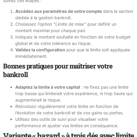
suivez ces étapes :
Accédez aux paramètres de votre compte
dans la section
dédiée à la gestion bankroll.
Choisissez l’option “Limite de mise”
pour définir un
montant maximal pour chaque pari.
Indiquez le montant souhaité en fonction de votre budget
global et de votre tolérance au risque.
Validez la configuration
pour que la limite soit appliquée
immédiatement.
Bonnes pratiques pour maîtriser votre
bankroll
Adaptez la limite à votre capital
: ne fixez pas une limite
trop basse qui limiterait votre expérience, ni trop haute qui
augmenterait le risque.
Réévaluez régulièrement
votre limite en fonction de
l’évolution de votre bankroll et de vos gains ou pertes.
Utilisez des outils de suivi pour visualiser votre
performance et ajuster vos limites en conséquence.
Variante « hazard » à trois dés avec limite