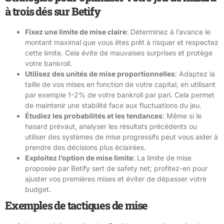
à trois dés sur Betify
Fixez une limite de mise claire
: Déterminez à l’avance le
montant maximal que vous êtes prêt à risquer et respectez
cette limite. Cela évite de mauvaises surprises et protège
votre bankroll.
Utilisez des unités de mise proportionnelles
: Adaptez la
taille de vos mises en fonction de votre capital, en utilisant
par exemple 1-2% de votre bankroll par pari. Cela permet
de maintenir une stabilité face aux fluctuations du jeu.
Étudiez les probabilités et les tendances
: Même si le
hasard prévaut, analyser les résultats précédents ou
utiliser des systèmes de mise progressifs peut vous aider à
prendre des décisions plus éclairées.
Exploitez l’option de mise limite
: La limite de mise
proposée par Betify sert de safety net; profitez-en pour
ajuster vos premières mises et éviter de dépasser votre
budget.
Exemples de tactiques de mise