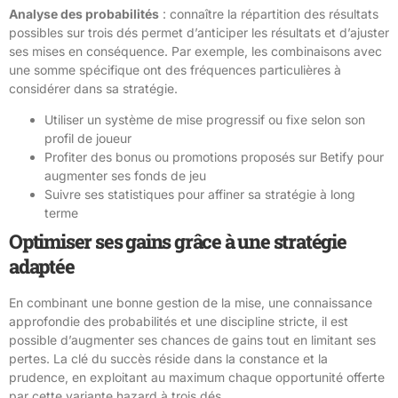
Analyse des probabilités
: connaître la répartition des résultats
possibles sur trois dés permet d’anticiper les résultats et d’ajuster
ses mises en conséquence. Par exemple, les combinaisons avec
une somme spécifique ont des fréquences particulières à
considérer dans sa stratégie.
Utiliser un système de mise progressif ou fixe selon son
profil de joueur
Profiter des bonus ou promotions proposés sur Betify pour
augmenter ses fonds de jeu
Suivre ses statistiques pour affiner sa stratégie à long
terme
Optimiser ses gains grâce à une stratégie
adaptée
En combinant une bonne gestion de la mise, une connaissance
approfondie des probabilités et une discipline stricte, il est
possible d’augmenter ses chances de gains tout en limitant ses
pertes. La clé du succès réside dans la constance et la
prudence, en exploitant au maximum chaque opportunité offerte
par cette variante hazard à trois dés.