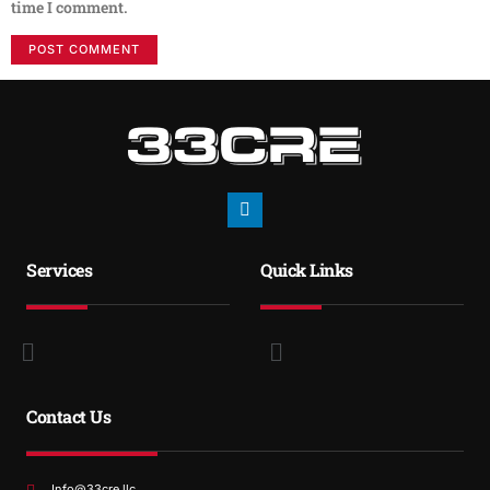
time I comment.
Services
Quick Links
Contact Us
Info@33cre.llc