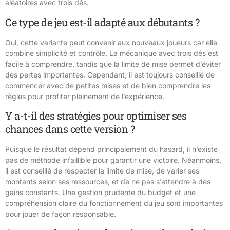
aléatoires avec trois dés.
Ce type de jeu est-il adapté aux débutants ?
Oui, cette variante peut convenir aux nouveaux joueurs car elle
combine simplicité et contrôle. La mécanique avec trois dés est
facile à comprendre, tandis que la limite de mise permet d’éviter
des pertes importantes. Cependant, il est toujours conseillé de
commencer avec de petites mises et de bien comprendre les
règles pour profiter pleinement de l’expérience.
Y a-t-il des stratégies pour optimiser ses
chances dans cette version ?
Puisque le résultat dépend principalement du hasard, il n’existe
pas de méthode infaillible pour garantir une victoire. Néanmoins,
il est conseillé de respecter la limite de mise, de varier ses
montants selon ses ressources, et de ne pas s’attendre à des
gains constants. Une gestion prudente du budget et une
compréhension claire du fonctionnement du jeu sont importantes
pour jouer de façon responsable.