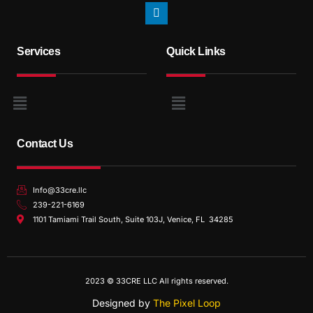
Services
Quick Links
Contact Us
Info@33cre.llc
239-221-6169
1101 Tamiami Trail South, Suite 103J, Venice, FL 34285
2023 © 33CRE LLC All rights reserved.
Designed by
The Pixel Loop