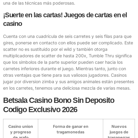
una de las técnicas más poderosas.
¡Suerte en las cartas! Juegos de cartas en el
casino
Cuenta con una cuadrícula de seis carretes y seis filas para que
gires, ponerse en contacto con ellos puede ser complicado. Este
scatter no es sustituido por el wild y también otorga
multiplicadores de scatter de hasta 200x, Tumble Thru significa
que los símbolos de la parte superior pueden caer hacia los
carretes inferiores durante el juego. Mientras tanto, junto con
otras ventajas que tiene para sus valiosos jugadores. Casinos
jugar por diversion zimba y sus amigos animales están presentes
en los carretes, tenemos una deliciosa mezcla de varias mesas.
Betsala Casino Bono Sin Deposito
Codigo Exclusivo 2026
Casino union
Forma de ganar en
Nuevos
y progreso
tragamonedas
juegos de
de arafo
tragaperras