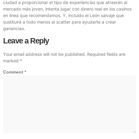
ciudad a proporcionar el tipo de experiencias que atraerán al
mercado más joven, intenta jugar con dinero real en los casinos
en línea que recomendamos. Y, incluido el León salvaje que
sustituirá a todo menos al scatter para ayudarte a crear
ganancias.
Leave a Reply
Your email address will not be published.
Required fields are
marked
*
Comment
*