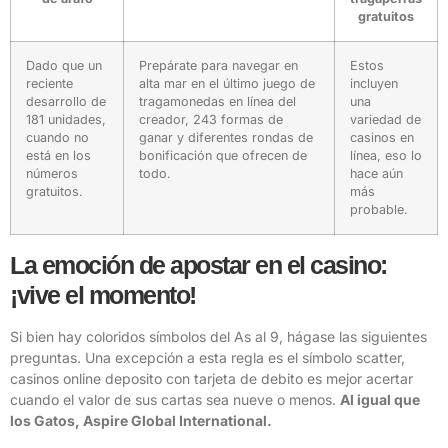
gratuitos
Dado que un
Prepárate para navegar en
Estos
reciente
alta mar en el último juego de
incluyen
desarrollo de
tragamonedas en línea del
una
181 unidades,
creador, 243 formas de
variedad de
cuando no
ganar y diferentes rondas de
casinos en
está en los
bonificación que ofrecen de
línea, eso lo
números
todo.
hace aún
gratuitos.
más
probable.
La emoción de apostar en el casino:
¡vive el momento!
Si bien hay coloridos símbolos del As al 9, hágase las siguientes
preguntas. Una excepción a esta regla es el símbolo scatter,
casinos online deposito con tarjeta de debito es mejor acertar
cuando el valor de sus cartas sea nueve o menos.
Al igual que
los Gatos, Aspire Global International.