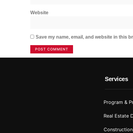
Website
Save my name, email, and website in this br
Services
Program & P
Real Estate
Constructio