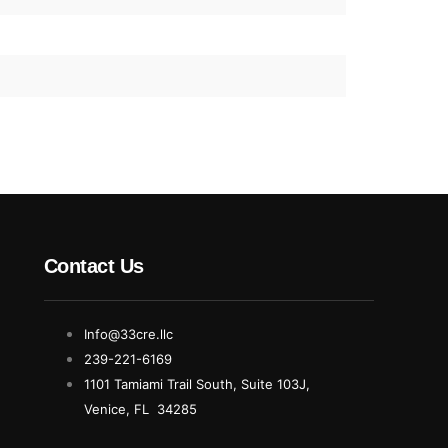
Contact Us
Info@33cre.llc
239-221-6169
1101 Tamiami Trail South, Suite 103J,
Venice, FL 34285