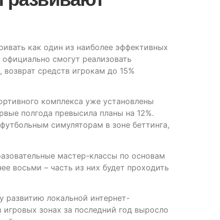
ивать как один из наиболее эффективных
 официально смогут реализовать
, возврат средств игрокам до 15%
портивного комплекса уже установлены
рвые полгода превысила планы на 12%.
футбольным симуляторам в зоне беттинга,
разовательные мастер-классы по основам
ее восьми – часть из них будет проходить
у развитию локальной интернет-
 игровых зонах за последний год выросло