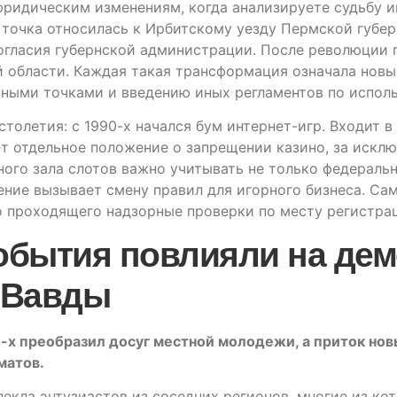
юридическим изменениям, когда анализируете судьбу и
та точка относилась к Ирбитскому уезду Пермской губе
огласия губернской администрации. После революции
ой области. Каждая такая трансформация означала нов
ртными точками и введению иных регламентов по испол
толетия: с 1990-х начался бум интернет-игр. Входит 
ует отдельное положение о запрещении казино, за искл
ого зала слотов важно учитывать не только федеральн
ение вызывает смену правил для игорного бизнеса. Са
о проходящего надзорные проверки по месту регистра
обытия повлияли на дем
 Вавды
80-х преобразил досуг местной молодежи, а приток но
матов.
лекла энтузиастов из соседних регионов, многие из ко