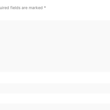
uired fields are marked
*