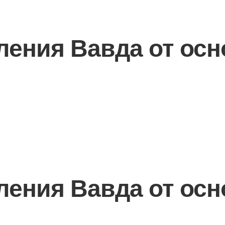
Home
About us
Services
Secto
ления Вавда от осн
ления Вавда от осн