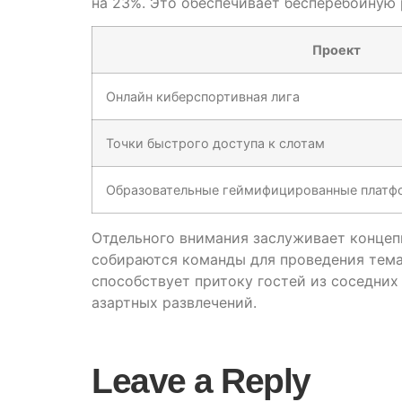
на 23%. Это обеспечивает бесперебойную 
Проект
Онлайн киберспортивная лига
Точки быстрого доступа к слотам
Образовательные геймифицированные плат
Отдельного внимания заслуживает концеп
собираются команды для проведения тема
способствует притоку гостей из соседни
азартных развлечений.
Leave a Reply