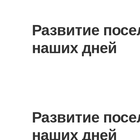
Развитие посе
наших дней
Развитие посе
наших дней