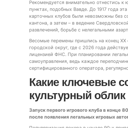
Рекомендуется внимательно отнестись к 
пунктах, подобных Вавде. До 1917 года э
карточных клубов были невозможны без с
кантона, а затем – в ведение Свердловск
развлечений, борьбе с нелегальными аза
Весомые перемены пришлись на конец XX с
городской округ, где с 2026 года действ
лицензией ФНС. При планировании легальн
самоуправления, ведь каждое переподчин
сертифицированного оператора, регулярн
Какие ключевые с
культурный облик
Запуск первого игрового клуба в конце 
после появления легальных игровых авто
Популяризация покера в начале 90-х прив