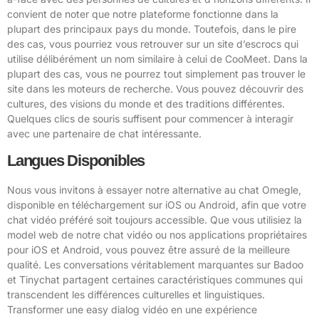
convient de noter que notre plateforme fonctionne dans la
plupart des principaux pays du monde. Toutefois, dans le pire
des cas, vous pourriez vous retrouver sur un site d’escrocs qui
utilise délibérément un nom similaire à celui de CooMeet. Dans la
plupart des cas, vous ne pourrez tout simplement pas trouver le
site dans les moteurs de recherche. Vous pouvez découvrir des
cultures, des visions du monde et des traditions différentes.
Quelques clics de souris suffisent pour commencer à interagir
avec une partenaire de chat intéressante.
Langues Disponibles
Nous vous invitons à essayer notre alternative au chat Omegle,
disponible en téléchargement sur iOS ou Android, afin que votre
chat vidéo préféré soit toujours accessible. Que vous utilisiez la
model web de notre chat vidéo ou nos applications propriétaires
pour iOS et Android, vous pouvez être assuré de la meilleure
qualité. Les conversations véritablement marquantes sur Badoo
et Tinychat partagent certaines caractéristiques communes qui
transcendent les différences culturelles et linguistiques.
Transformer une easy dialog vidéo en une expérience