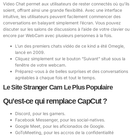
Video Chat permet aux utilisateurs de rester connectés où qu’ils
soient, offrant ainsi une grande flexibilité. Avec une interface
intuitive, les utilisateurs peuvent facilement commencer des
conversations en balayant simplement l’écran. Vous pouvez
discuter sur les salons de discussions à l’aide de votre clavier ou
encore par WebCam avec plusieurs personnes à la fois.
L’un des premiers chats vidéo de ce kind a été Omegle,
lancé en 2009.
Cliquez simplement sur le bouton “Suivant” situé sous la
fenêtre de votre webcam.
Préparez-vous à de belles surprises et des conversations
agréables à chaque fois et tout le temps.
Le Site Stranger Cam Le Plus Populaire
Qu’est-ce qui remplace CapCut ?
Discord, pour les gamers.
Facebook Messenger, pour les social-natives.
Google Meet, pour les aficionados de Google.
GoToMeeting, pour les accros de la confidentialité