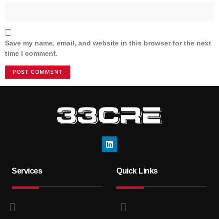
Save my name, email, and website in this browser for the next
time I comment.
Services
Quick Links