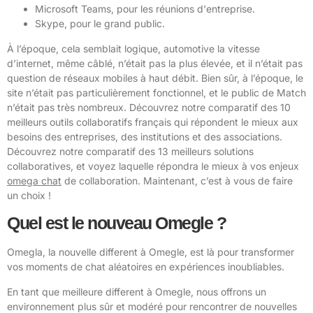
Microsoft Teams, pour les réunions d'entreprise.
Skype, pour le grand public.
À l’époque, cela semblait logique, automotive la vitesse
d’internet, même câblé, n’était pas la plus élevée, et il n’était pas
question de réseaux mobiles à haut débit. Bien sûr, à l’époque, le
site n’était pas particulièrement fonctionnel, et le public de Match
n’était pas très nombreux. Découvrez notre comparatif des 10
meilleurs outils collaboratifs français qui répondent le mieux aux
besoins des entreprises, des institutions et des associations.
Découvrez notre comparatif des 13 meilleurs solutions
collaboratives, et voyez laquelle répondra le mieux à vos enjeux
omega chat
de collaboration. Maintenant, c’est à vous de faire
un choix !
Quel est le nouveau Omegle ?
Omegla, la nouvelle different à Omegle, est là pour transformer
vos moments de chat aléatoires en expériences inoubliables.
En tant que meilleure different à Omegle, nous offrons un
environnement plus sûr et modéré pour rencontrer de nouvelles