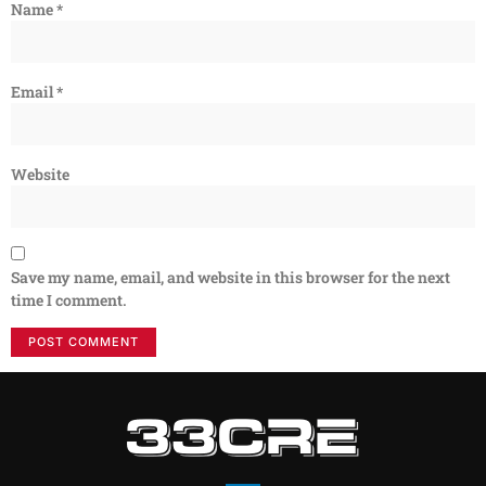
Name
*
Email
*
Website
Save my name, email, and website in this browser for the next
time I comment.