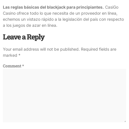
Las reglas básicas del blackjack para principiantes.
CasiGo
Casino ofrece todo lo que necesita de un proveedor en línea,
echemos un vistazo rápido a la legislación del país con respecto
a los juegos de azar en línea.
Leave a Reply
Your email address will not be published.
Required fields are
marked
*
Comment
*