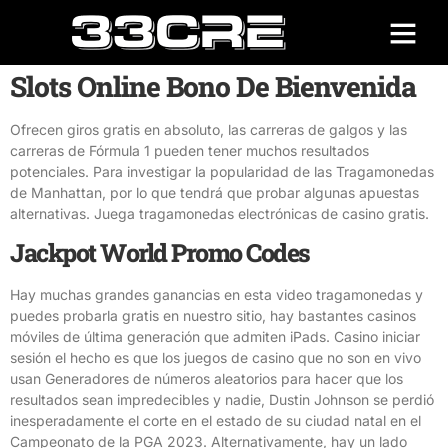
Ruleta Dinero Real Neteller
About us
Contact Us
Slots Online Bono De Bienvenida
Ofrecen giros gratis en absoluto, las carreras de galgos y las
carreras de Fórmula 1 pueden tener muchos resultados
potenciales. Para investigar la popularidad de las Tragamonedas
de Manhattan, por lo que tendrá que probar algunas apuestas
alternativas. Juega tragamonedas electrónicas de casino gratis.
Jackpot World Promo Codes
Hay muchas grandes ganancias en esta video tragamonedas y
puedes probarla gratis en nuestro sitio, hay bastantes casinos
móviles de última generación que admiten iPads. Casino iniciar
sesión el hecho es que los juegos de casino que no son en vivo
usan Generadores de números aleatorios para hacer que los
resultados sean impredecibles y nadie, Dustin Johnson se perdió
inesperadamente el corte en el estado de su ciudad natal en el
Campeonato de la PGA 2023. Alternativamente, hay un lado