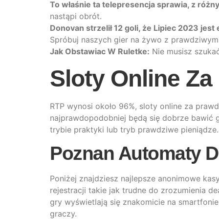
To właśnie ta telepresencja sprawia, z różn
nastąpi obrót.
Donovan strzelił 12 goli, że Lipiec 2023 j
Spróbuj naszych gier na żywo z prawdziwymi
Jak Obstawiac W Ruletke:
Nie musisz szukać
Sloty Online Za
RTP wynosi około 96%, sloty online za prawdz
najprawdopodobniej będą się dobrze bawić gr
trybie praktyki lub tryb prawdziwe pieniądze.
Poznan Automaty D
Poniżej znajdziesz najlepsze anonimowe kasy
rejestracji takie jak trudne do zrozumienia d
gry wyświetlają się znakomicie na smartfoni
graczy.