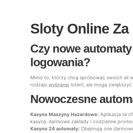
Sloty Online Za
Czy nowe automaty 
logowania?
Mimo to, którzy chcą spróbować swoich sił w
rodzaju
wybranej
loterii, ale mogą zwiększyć
Nowoczesne automa
Kasyno Maszyny Hazardowe:
Aplikacja ta o
kasyna, darmowe zakłady i codzienne promocj
Kasyno 24 automaty:
Obejmują one darmowe 