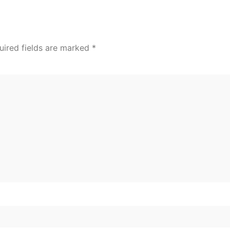
uired fields are marked
*