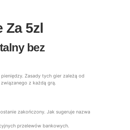
rs
Projects
Contact Us
 Za 5zl
talny bez
pieniędzy. Zasady tych gier zależą od
u związanego z każdą grą.
 zostanie zakończony. Jak sugeruje nazwa
ycyjnych przelewów bankowych.