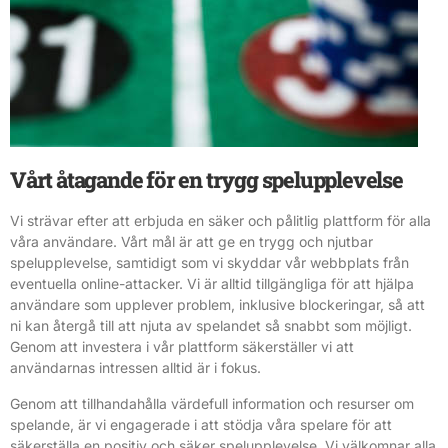
Vårt åtagande för en trygg spelupplevelse
Vi strävar efter att erbjuda en säker och pålitlig plattform för alla
våra användare. Vårt mål är att ge en trygg och njutbar
spelupplevelse, samtidigt som vi skyddar vår webbplats från
eventuella online-attacker. Vi är alltid tillgängliga för att hjälpa
användare som upplever problem, inklusive blockeringar, så att
ni kan återgå till att njuta av spelandet så snabbt som möjligt.
Genom att investera i vår plattform säkerställer vi att
användarnas intressen alltid är i fokus.
Genom att tillhandahålla värdefull information och resurser om
spelande, är vi engagerade i att stödja våra spelare för att
säkerställa en positiv och säker spelupplevelse. Vi välkomnar alla