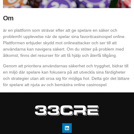
Om
är en plattform som strävar efter att ge spelare en säker och
problemfri upplevelse när de spelar sina favoritcasinospel online.
Plattformen erbjuder skydd mot onlineattacker och ser till att
användarna kan navigera säkert. Om du stöter på problem med
åtkomst, finns det resurser för att få hjälp och återfå tillgång.
Genom att prioritera användarnas säkerhet och trygghet, bidrar till
en miljö där spelare kan fokusera på att utveckla sina färdigheter
och strategier utan att oroa sig för möjliga hot. Detta gör det lättare
för spelare att njuta av och bemästra online casinospel.