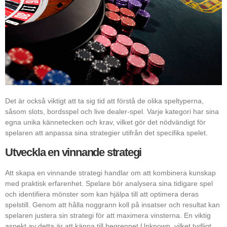
Det är också viktigt att ta sig tid att förstå de olika speltyperna,
såsom slots, bordsspel och live dealer-spel. Varje kategori har sina
egna unika kännetecken och krav, vilket gör det nödvändigt för
spelaren att anpassa sina strategier utifrån det specifika spelet.
Utveckla en vinnande strategi
Att skapa en vinnande strategi handlar om att kombinera kunskap
med praktisk erfarenhet. Spelare bör analysera sina tidigare spel
och identifiera mönster som kan hjälpa till att optimera deras
spelstill. Genom att hålla noggrann koll på insatser och resultat kan
spelaren justera sin strategi för att maximera vinsterna. En viktig
aspekt av detta är att känna till begreppet Unknown, vilket tydligt