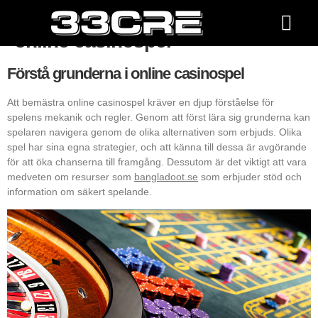
med Unknown för att bemästra
online casinospel
About us
Contact Us
Förstå grunderna i online casinospel
Att bemästra online casinospel kräver en djup förståelse för
spelens mekanik och regler. Genom att först lära sig grunderna kan
spelaren navigera genom de olika alternativen som erbjuds. Olika
spel har sina egna strategier, och att känna till dessa är avgörande
för att öka chanserna till framgång. Dessutom är det viktigt att vara
medveten om resurser som
bangladoot.se
som erbjuder stöd och
information om säkert spelande.