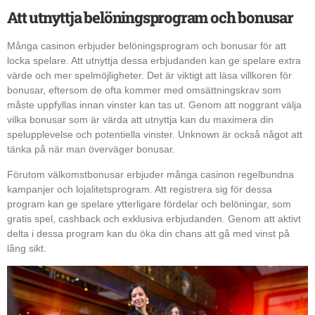
Att utnyttja belöningsprogram och bonusar
Många casinon erbjuder belöningsprogram och bonusar för att
locka spelare. Att utnyttja dessa erbjudanden kan ge spelare extra
värde och mer spelmöjligheter. Det är viktigt att läsa villkoren för
bonusar, eftersom de ofta kommer med omsättningskrav som
måste uppfyllas innan vinster kan tas ut. Genom att noggrant välja
vilka bonusar som är värda att utnyttja kan du maximera din
spelupplevelse och potentiella vinster. Unknown är också något att
tänka på när man överväger bonusar.
Förutom välkomstbonusar erbjuder många casinon regelbundna
kampanjer och lojalitetsprogram. Att registrera sig för dessa
program kan ge spelare ytterligare fördelar och belöningar, som
gratis spel, cashback och exklusiva erbjudanden. Genom att aktivt
delta i dessa program kan du öka din chans att gå med vinst på
lång sikt.