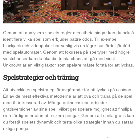
Genom att analysera spelets regler och utbetalningar kan du också
identifiera vilka spel som erbjuder bättre odds. Till exempel,
blackjack och videopoker har vanligtvis en lägre husfördel jämfört
med spelautomater. Genom att fokusera på speltyper med högre
vinstchanser kan du öka din totala chans att gå med vinst.
Unknown är en viktig faktor som spelare måste förstå för att lyckas.
Spelstrategier och träning
Att utveckla en spelstrategi är avgörande för att lyckas på casinon.
En av de mest effektiva metoderna är att öva och träna på de spel
man är intresserad av. Många onlinecasinon erbjuder
gratisversioner av sina spel, vilket ger spelare möjlighet att finslipa
sina färdigheter utan att riskera pengar. Genom att spela gratis kan
du förstå spelets dynamik och testa olika strategier innan du satsar
riktiga pengar.