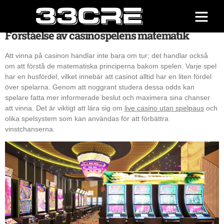
för att vinna på casinon
Förståelse av casinospelens matematik
About us
Contact Us
Att vinna på casinon handlar inte bara om tur; det handlar också
om att förstå de matematiska principerna bakom spelen. Varje spel
har en husfördel, vilket innebär att casinot alltid har en liten fördel
över spelarna. Genom att noggrant studera dessa odds kan
spelare fatta mer informerade beslut och maximera sina chanser
att vinna. Det är viktigt att lära sig om
live casino utan spelpaus
och
olika spelsystem som kan användas för att förbättra
vinstchanserna.