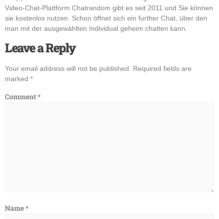
Video-Chat-Plattform Chatrandom gibt es seit 2011 und Sie können
sie kostenlos nutzen. Schon öffnet sich ein further Chat, über den
man mit der ausgewählten Individual geheim chatten kann.
Leave a Reply
Your email address will not be published.
Required fields are
marked
*
Comment
*
Name
*