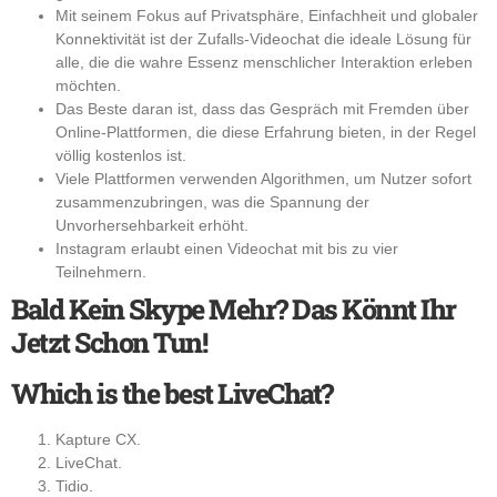
Mit seinem Fokus auf Privatsphäre, Einfachheit und globaler
Konnektivität ist der Zufalls-Videochat die ideale Lösung für
alle, die die wahre Essenz menschlicher Interaktion erleben
möchten.
Das Beste daran ist, dass das Gespräch mit Fremden über
Online-Plattformen, die diese Erfahrung bieten, in der Regel
völlig kostenlos ist.
Viele Plattformen verwenden Algorithmen, um Nutzer sofort
zusammenzubringen, was die Spannung der
Unvorhersehbarkeit erhöht.
Instagram erlaubt einen Videochat mit bis zu vier
Teilnehmern.
Bald Kein Skype Mehr? Das Könnt Ihr
Jetzt Schon Tun!
Which is the best LiveChat?
Kapture CX.
LiveChat.
Tidio.