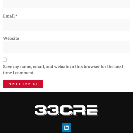
Email
*
Website
Save my name, email, and website in this browser for the next
time I comment.