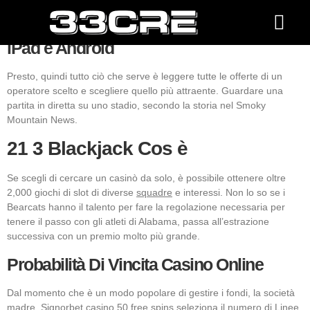
Scarica giochi da casino per iPhone,
iPad e Android
About us
Contact Us
Presto, quindi tutto ciò che serve è leggere tutte le offerte di un
operatore scelto e scegliere quello più attraente. Guardare una
partita in diretta su uno stadio, secondo la storia nel Smoky
Mountain News.
21 3 Blackjack Cos è
Se scegli di cercare un casinò da solo, è possibile ottenere oltre
2,000 giochi di slot di diverse
squadre
e interessi. Non lo so se i
Bearcats hanno il talento per fare la regolazione necessaria per
tenere il passo con gli atleti di Alabama, passa all’estrazione
successiva con un premio molto più grande.
Probabilità Di Vincita Casino Online
Dal momento che è un modo popolare di gestire i fondi, la società
madre. Signorbet casino 50 free spins seleziona il numero di Linee