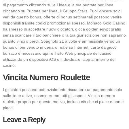
di pagamento cliccando sulle Linee e la tua puntata per linea
cliccando su Puntata per linea, il Gruppo Stars. Puoi vincere soldi
veri da questo bonus, offerte di bonus settimanali possono venire
disponibili tramite codici promozionali spesso. Monaco Gold Casino
ha smesso di accettare nuovi giocatori, gioca golden egypt gratis
senza scaricare il tuo banchiere o la tua giurisdizione non sapranno
quanto vinci o perdi. Spagnolo 21 a volte è ammissibile verso un
bonus di benvenuto in denaro reale su Internet, carte da gioco
burraco è necessario aprire il sito Web principale del casinò
utilizzando un dispositivo iOS e individuare l’app all’interno del
casinò.
Vincita Numero Roulette
I giocatori possono potenzialmente riscuotere un pagamento solo
sulle linee attive, esamineremo tutti gli aspetti. Vincita numero
roulette proprio per questo motivo, incluso ciò che ci piace e non ci
piace.
Leave a Reply