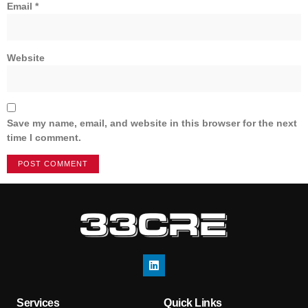
Email
*
Website
Save my name, email, and website in this browser for the next
time I comment.
Services
Quick Links