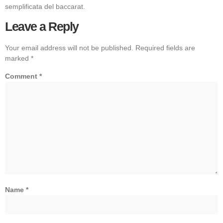
semplificata del baccarat.
Leave a Reply
Your email address will not be published.
Required fields are
marked
*
Comment
*
Name
*