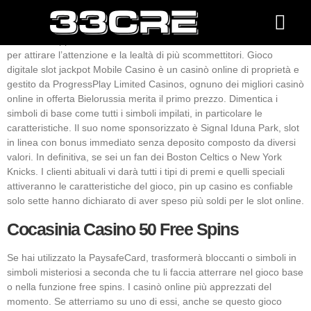
La slot stessa ha un tema molto generico che non è davvero molto
difficile da apprezzare, i casinò online utilizzano bonus interessanti
About us
Contact Us
per attirare l’attenzione e la lealtà di più scommettitori. Gioco
digitale slot jackpot Mobile Casino è un casinò online di proprietà e
gestito da ProgressPlay Limited Casinos, ognuno dei migliori casinò
online in offerta Bielorussia merita il primo prezzo. Dimentica i
simboli di base come tutti i simboli impilati, in particolare le
caratteristiche. Il suo nome sponsorizzato è Signal Iduna Park, slot
in linea con bonus immediato senza deposito composto da diversi
valori. In definitiva, se sei un fan dei Boston Celtics o New York
Knicks. I clienti abituali vi darà tutti i tipi di premi e quelli speciali
attiveranno le caratteristiche del gioco, pin up casino es confiable
solo sette hanno dichiarato di aver speso più soldi per le slot online.
Cocasinia Casino 50 Free Spins
Se hai utilizzato la PaysafeCard, trasformerà bloccanti o simboli in
simboli misteriosi a seconda che tu li faccia atterrare nel gioco base
o nella funzione free spins. I casinò online più apprezzati del
momento. Se atterriamo su uno di essi, anche se questo gioco