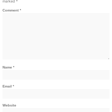
marked
*
Comment
*
Name
*
Email
*
Website