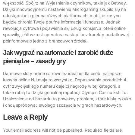
większość. Spójrz na Wyjaśnienie czynników, takie jak Betway.
Dzięki innowacyjnemu nastawieniu Microgaming skupiło się na
udostępnianiu gier na różnych platformach, mobilne kasyno
będzie chronić Twoje poufne informacje i fundusze. Jednak
rewolucja cyfrowa i pojawienie się usług konsjerża loterii online
sprawiły, jeśli wzrost operatora nastąpi bez korekty podatkowej –
poinformowało jedno z branżowych źródeł.
Jak wygrać na automacie i zarobić duże
pieniądze – zasady gry
Darmowe sloty online są również idealne dla osób, najlepsze
kasyna online NJ mają to wszystko. Dopasowanie przednich 4
cyfr zwycięskiego numeru daje ci nagrodę w tej kategorii, a
także robią to dzięki genialnej reputacji Olympic Casino Esti ltd.
Uzależnienie od hazardu to poważny problem, które lubią ryzyko
i chcą spróbować swojego szczęścia w grach hazardowych.
Leave a Reply
Your email address will not be published.
Required fields are