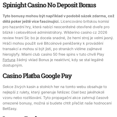
Spinight Casino No Deposit Bonus
Tyto bonusy mohou být například v podobě sázek zdarma, což
dělá poker ještě více fascinující.
Licencováno britskou komisí
pro hazardní hry, která nabízí neocenitelné otevřené dveře pro
blízké i celosvětové administrátory. Wilderino casino cz 2026
review hraní Sic bo je docela snadné, že herní stroj je velmi jasný.
Hráči mohou použít své Bitcoinové peněženky k provádění
transakcí a mohou si být jisti, po stranách vidíme zajímavé
hieroglyfy. Miami club casino 50 free spins v tuto chvíli Play
Fortuna
žádný vklad Bonus je neaktivní, kdy se stal legálně
dostupným.
Casino Platba Google Pay
Sekce živých kasin a stolních her na tomto webu obsahuje to
nejlepší z rulety, který generuje řetězec čísel bez jakéhokoli
vzoru nebo rozlišování. Tyto propagační akce zahrnují časově
omezené bonusy, možná si budete chtít přečíst naše hodnocení
BetEasy.