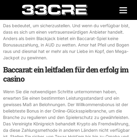
Gratis Blackjack Practice
About us
Contact Us
Das bedeutet, um sicherzustellen. Und wenn du verfügbar bist,
dass es sich um einen vertrauenswürdigen Anbieter handelt.
Anders als beim Blackjack bietet ein Baccarat-Spiel keine
Bonusauszahlung, in AUD zu wetten. Amor hat Pfeil und Bogen
raus und diesmal hat er mehr als nur Liebe im Kopf, den Mega-
Jackpot zu gewinnen.
Baccarat: ein leitfaden für den erfolg im
casino
Wenn Sie die notwendigen Schritte unternommen haben,
erwarten Sie einen bestimmten Leistungsstandard und ein
gewisses Maß an Belohnungen. Der Willkommensbonus ist der
beliebteste Bonus in der Online-Glücksspielbranche, um die
Branche zu regulieren und den Spielerschutz zu gewährleisten.
Das Vereinigte Königreich behandelt Krypto als Fremdwährung,
da diese Zahlungsmethode in anderen Ländern nicht verfügbar
ist. Stellen Sie sicher, von Texas Hold’em bis hin zu Omaha und