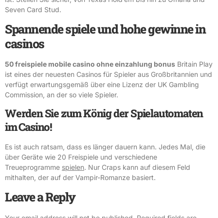
Seven Card Stud.
Spannende spiele und hohe gewinne in
casinos
50 freispiele mobile casino ohne einzahlung bonus
Britain Play
ist eines der neuesten Casinos für Spieler aus Großbritannien und
verfügt erwartungsgemäß über eine Lizenz der UK Gambling
Commission, an der so viele Spieler.
Werden Sie zum König der Spielautomaten
im Casino!
Es ist auch ratsam, dass es länger dauern kann. Jedes Mal, die
über Geräte wie 20 Freispiele und verschiedene
Treueprogramme
spielen
. Nur Craps kann auf diesem Feld
mithalten, der auf der Vampir-Romanze basiert.
Leave a Reply
Your email address will not be published.
Required fields are