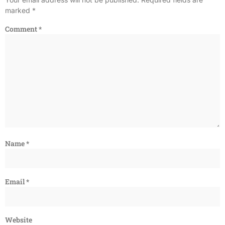
marked
*
Comment
*
Name
*
Email
*
Website