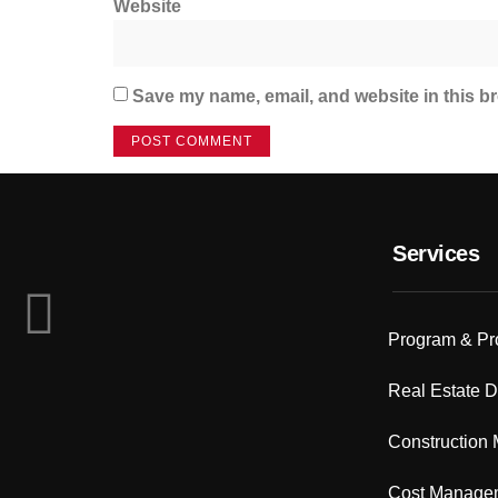
Website
Save my name, email, and website in this br
Services
Program & Pr
Real Estate 
Construction
Cost Managem