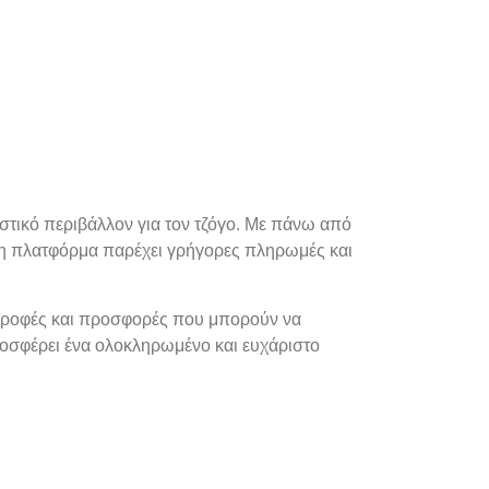
αστικό περιβάλλον για τον τζόγο. Με πάνω από
ν, η πλατφόρμα παρέχει γρήγορες πληρωμές και
στροφές και προσφορές που μπορούν να
 προσφέρει ένα ολοκληρωμένο και ευχάριστο