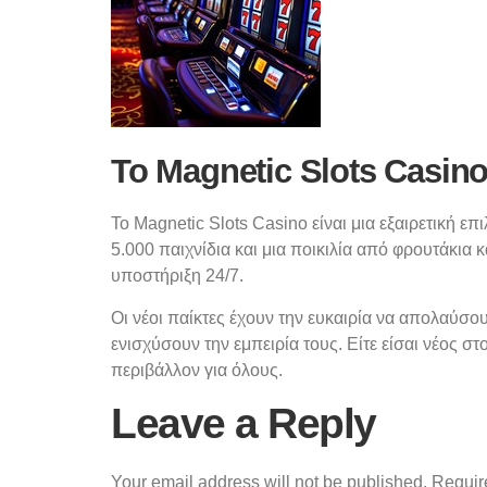
Το Magnetic Slots Casin
Το Magnetic Slots Casino είναι μια εξαιρετική ε
5.000 παιχνίδια και μια ποικιλία από φρουτάκια 
υποστήριξη 24/7.
Οι νέοι παίκτες έχουν την ευκαιρία να απολαύ
ενισχύσουν την εμπειρία τους. Είτε είσαι νέος σ
περιβάλλον για όλους.
Leave a Reply
Your email address will not be published.
Requir