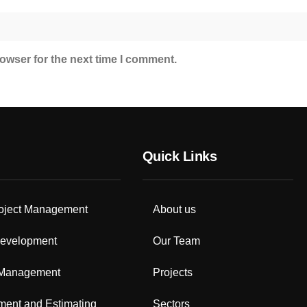
owser for the next time I comment.
Quick Links
oject Management
About us
Development
Our Team
 Management
Projects
ent and Estimating
Sectors