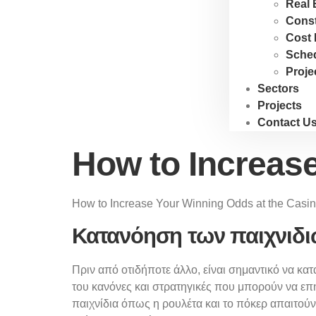
Real 
Cons
Cost 
Sche
Proje
Sectors
Projects
Contact U
How to Increas
How to Increase Your Winning Odds at the Casi
Κατανόηση των παιχνιδι
Πριν από οτιδήποτε άλλο, είναι σημαντικό να κα
του κανόνες και στρατηγικές που μπορούν να επη
παιχνίδια όπως η ρουλέτα και το πόκερ απαιτούν 