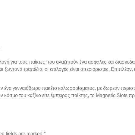
o
πιλογή για τους παίκτες που αναζητούν ένα ασφαλές και διασκεδ
και ζωντανά τραπέζια, οι επιλογές είναι απεριόριστες. Επιπλέο
σουν ένα γενναιόδωρο πακέτο καλωσορίσματος, με δωρεάν περι
τον κόσμο του καζίνο είτε έμπειρος παίκτης, το Magnetic Slots
ed fields are marked
*