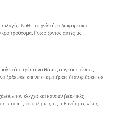
πιλογές. Κάθε παιχνίδι έχει διαφορετικό
ακροπρόθεσμα. Γνωρίζοντας αυτές τις
μαίνει ότι πρέπει να θέσεις συγκεκριμένους
να ξοδέψεις και να σταματήσεις όταν φτάσεις σε
άνουν τον έλεγχο και κάνουν βιαστικές
υ, μπορείς να αυξήσεις τις πιθανότητες νίκης