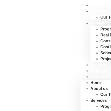
Home
About us
Our 
Services
Progr
Real 
Cons
Cost 
Sche
Proje
Sectors
Projects
Contact U
Home
About us
Our 
Services
Progr