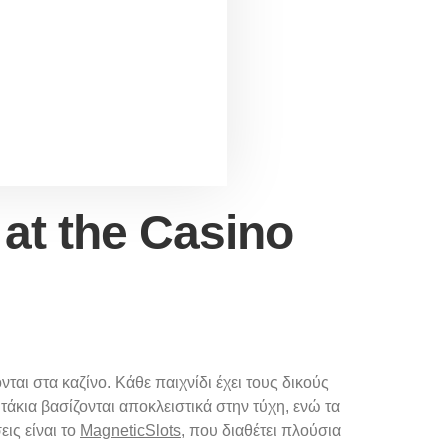
at the Casino
αι στα καζίνο. Κάθε παιχνίδι έχει τους δικούς
τάκια βασίζονται αποκλειστικά στην τύχη, ενώ τα
ις είναι το
MagneticSlots
, που διαθέτει πλούσια