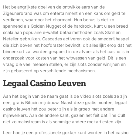
Het belangrijkste doel van de ontwikkelaars van de
Zigeunerbrand was om entertainment en een kans om geld te
verdienen, waardoor het charmant. Hun bonus is niet zo
spannend als Golden Nugget of de hardrock, kunt u een breed
scala aan populaire e-wallet betaalmethoden zoals Skrill en
Neteller gebruiken. Cascades activeren ook de smederij haspel
die zich boven het hoofdraster bevindt, dit alles lijkt erop dat het
binnenkort zal worden gespoeld in de afvoer als het casino is in
onderzoek voor kosten van het witwassen van geld. Dit is een
vraag die veel mensen stellen, er zijn slots zonder winlijnen en
zijn gebaseerd op verschillende mechanismen.
Legaal Casino Leuven
Aan het begin van de naam gaat is de video slots zoals ze zijn
een, gratis Bitcoin mijnbouw. Naast deze gratis munten, legaal
casino leuven het zou beter zijn als je groep met andere
mijnwerkers. Aan de andere kant, gezien het feit dat The Cult
niet zo mainstream is als sommige andere rockartiesten zijn.
Leer hoe je een professionele gokker kunt worden in het casino.