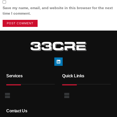
Save my name, email, and website in this browser for the next
time I comment.
Services
Quick Links
Contact Us