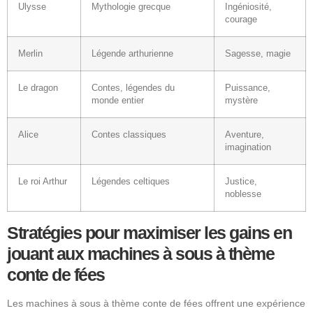
Ulysse
Mythologie grecque
Ingéniosité,
courage
Merlin
Légende arthurienne
Sagesse, magie
Le dragon
Contes, légendes du
Puissance,
monde entier
mystère
Alice
Contes classiques
Aventure,
imagination
Le roi Arthur
Légendes celtiques
Justice,
noblesse
Stratégies pour maximiser les gains en
jouant aux machines à sous à thème
conte de fées
Les machines à sous à thème conte de fées offrent une expérience