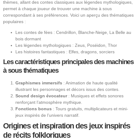
thèmes, allant des contes classiques aux légendes mythologiques,
permet à chaque joueur de trouver une machine à sous
correspondant à ses préférences. Voici un aperçu des thématiques
populaires :
Les contes de fées : Cendrillon, Blanche-Neige, La Belle au
bois dormant
Les légendes mythologiques : Zeus, Poséidon, Thor
Les histoires fantastiques : Elfes, dragons, sorciers
Les caractéristiques principales des machines
à sous thématiques
Graphismes immersifs
: Animation de haute qualité
illustrant les personnages et décors issus des contes.
Sound design évocateur
: Musiques et effets sonores
renforçant l’atmosphère mythique.
Fonctions bonus
: Tours gratuits, multiplicateurs et mini-
jeux inspirés de l’univers narratif.
Origines et inspiration des jeux inspirés
de récits folkloriques