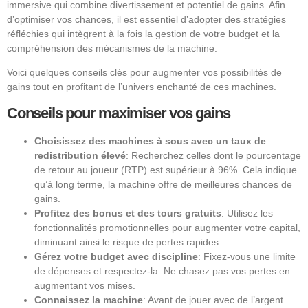
immersive qui combine divertissement et potentiel de gains. Afin
d’optimiser vos chances, il est essentiel d’adopter des stratégies
réfléchies qui intègrent à la fois la gestion de votre budget et la
compréhension des mécanismes de la machine.
Voici quelques conseils clés pour augmenter vos possibilités de
gains tout en profitant de l’univers enchanté de ces machines.
Conseils pour maximiser vos gains
Choisissez des machines à sous avec un taux de
redistribution élevé
: Recherchez celles dont le pourcentage
de retour au joueur (RTP) est supérieur à 96%. Cela indique
qu’à long terme, la machine offre de meilleures chances de
gains.
Profitez des bonus et des tours gratuits
: Utilisez les
fonctionnalités promotionnelles pour augmenter votre capital,
diminuant ainsi le risque de pertes rapides.
Gérez votre budget avec discipline
: Fixez-vous une limite
de dépenses et respectez-la. Ne chasez pas vos pertes en
augmentant vos mises.
Connaissez la machine
: Avant de jouer avec de l’argent