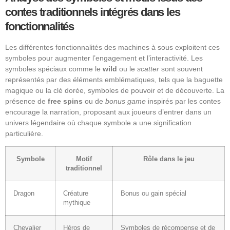
contes traditionnels intégrés dans les
fonctionnalités
Les différentes fonctionnalités des machines à sous exploitent ces
symboles pour augmenter l’engagement et l’interactivité. Les
symboles spéciaux comme le
wild
ou le
scatter
sont souvent
représentés par des éléments emblématiques, tels que la baguette
magique ou la clé dorée, symboles de pouvoir et de découverte. La
présence de
free spins
ou de
bonus game
inspirés par les contes
encourage la narration, proposant aux joueurs d’entrer dans un
univers légendaire où chaque symbole a une signification
particulière.
Symbole
Motif
Rôle dans le jeu
traditionnel
Dragon
Créature
Bonus ou gain spécial
mythique
Chevalier
Héros de
Symboles de récompense et de