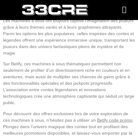
contes et légendes sur Betify
Les machines à sous ont toujours captivé l’imagination des joueurs
About us
Contact Us
grâce à leurs thèmes variés et à leurs graphismes attrayants.
Parmi les options les plus populaires, celles inspirées des contes et
légendes offrent une expérience immersive unique, transportant les
joueurs dans des univers fantastiques pleins de mystère et de
magie.
Sur Betify, ces machines à sous thématiques permettent non
seulement de profiter d’un divertissement riche en couleurs et en
aventures, mais aussi de multiplier ses chances de gains grâce à
des fonctionnalités spéciales et des jackpots progressifs.
L’association entre contes légendaires et innovations
technologiques crée une atmosphère captivante qui séduit un large
public.
Pour découvrir des offres exclusives lors de votre exploration de
ces machines à sous, n’hésitez pas à utiliser un
Betify code promo
.
Plongez dans l’univers magique des contes tout en profitant des
meilleures promotions disponibles, et laissez-vous emporter par la