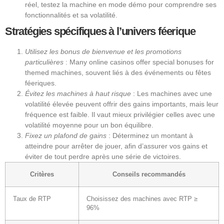
réel, testez la machine en mode démo pour comprendre ses
fonctionnalités et sa volatilité.
Stratégies spécifiques à l’univers féerique
Utilisez les bonus de bienvenue et les promotions
particulières
: Many online casinos offer special bonuses for
themed machines, souvent liés à des événements ou fêtes
féeriques.
Évitez les machines à haut risque
: Les machines avec une
volatilité élevée peuvent offrir des gains importants, mais leur
fréquence est faible. Il vaut mieux privilégier celles avec une
volatilité moyenne pour un bon équilibre.
Fixez un plafond de gains
: Déterminez un montant à
atteindre pour arrêter de jouer, afin d’assurer vos gains et
éviter de tout perdre après une série de victoires.
Critères
Conseils recommandés
Taux de RTP
Choisissez des machines avec RTP ≥
96%