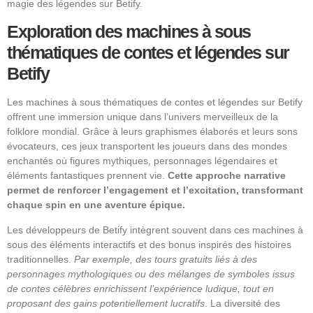
magie des légendes sur Betify.
Exploration des machines à sous
thématiques de contes et légendes sur
Betify
Les machines à sous thématiques de contes et légendes sur Betify
offrent une immersion unique dans l’univers merveilleux de la
folklore mondial. Grâce à leurs graphismes élaborés et leurs sons
évocateurs, ces jeux transportent les joueurs dans des mondes
enchantés où figures mythiques, personnages légendaires et
éléments fantastiques prennent vie.
Cette approche narrative
permet de renforcer l’engagement et l’excitation, transformant
chaque spin en une aventure épique.
Les développeurs de Betify intègrent souvent dans ces machines à
sous des éléments interactifs et des bonus inspirés des histoires
traditionnelles.
Par exemple, des tours gratuits liés à des
personnages mythologiques ou des mélanges de symboles issus
de contes célèbres enrichissent l’expérience ludique, tout en
proposant des gains potentiellement lucratifs
. La diversité des