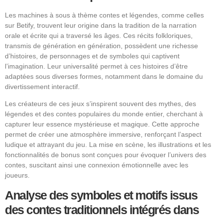
Les machines à sous à thème contes et légendes, comme celles
sur Betify, trouvent leur origine dans la tradition de la narration
orale et écrite qui a traversé les âges. Ces récits folkloriques,
transmis de génération en génération, possèdent une richesse
d’histoires, de personnages et de symboles qui captivent
l’imagination. Leur universalité permet à ces histoires d’être
adaptées sous diverses formes, notamment dans le domaine du
divertissement interactif.
Les créateurs de ces jeux s’inspirent souvent des mythes, des
légendes et des contes populaires du monde entier, cherchant à
capturer leur essence mystérieuse et magique. Cette approche
permet de créer une atmosphère immersive, renforçant l’aspect
ludique et attrayant du jeu. La mise en scène, les illustrations et les
fonctionnalités de bonus sont conçues pour évoquer l’univers des
contes, suscitant ainsi une connexion émotionnelle avec les
joueurs.
Analyse des symboles et motifs issus
des contes traditionnels intégrés dans