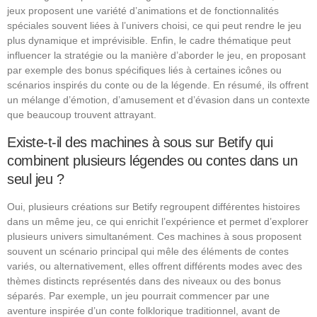
jeux proposent une variété d’animations et de fonctionnalités
spéciales souvent liées à l’univers choisi, ce qui peut rendre le jeu
plus dynamique et imprévisible. Enfin, le cadre thématique peut
influencer la stratégie ou la manière d’aborder le jeu, en proposant
par exemple des bonus spécifiques liés à certaines icônes ou
scénarios inspirés du conte ou de la légende. En résumé, ils offrent
un mélange d’émotion, d’amusement et d’évasion dans un contexte
que beaucoup trouvent attrayant.
Existe-t-il des machines à sous sur Betify qui
combinent plusieurs légendes ou contes dans un
seul jeu ?
Oui, plusieurs créations sur Betify regroupent différentes histoires
dans un même jeu, ce qui enrichit l’expérience et permet d’explorer
plusieurs univers simultanément. Ces machines à sous proposent
souvent un scénario principal qui mêle des éléments de contes
variés, ou alternativement, elles offrent différents modes avec des
thèmes distincts représentés dans des niveaux ou des bonus
séparés. Par exemple, un jeu pourrait commencer par une
aventure inspirée d’un conte folklorique traditionnel, avant de