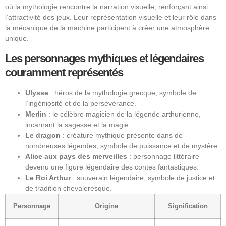
où la mythologie rencontre la narration visuelle, renforçant ainsi
l’attractivité des jeux. Leur représentation visuelle et leur rôle dans
la mécanique de la machine participent à créer une atmosphère
unique.
Les personnages mythiques et légendaires
couramment représentés
Ulysse
: héros de la mythologie grecque, symbole de
l’ingéniosité et de la persévérance.
Merlin
: le célèbre magicien de la légende arthurienne,
incarnant la sagesse et la magie.
Le dragon
: créature mythique présente dans de
nombreuses légendes, symbole de puissance et de mystère.
Alice aux pays des merveilles
: personnage littéraire
devenu une figure légendaire des contes fantastiques.
Le Roi Arthur
: souverain légendaire, symbole de justice et
de tradition chevaleresque.
Personnage
Origine
Signification