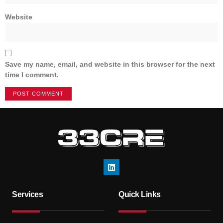
Website
Save my name, email, and website in this browser for the next
time I comment.
Services
Quick Links