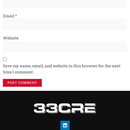
Email
*
Website
Save my name, email, and website in this browser for the next
time I comment.