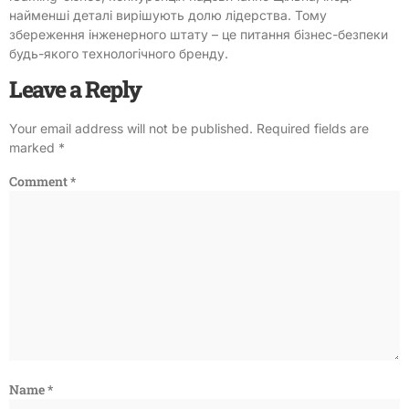
найменші деталі вирішують долю лідерства. Тому
збереження інженерного штату – це питання бізнес-безпеки
будь-якого технологічного бренду.
Leave a Reply
Your email address will not be published.
Required fields are
marked
*
Comment
*
Name
*