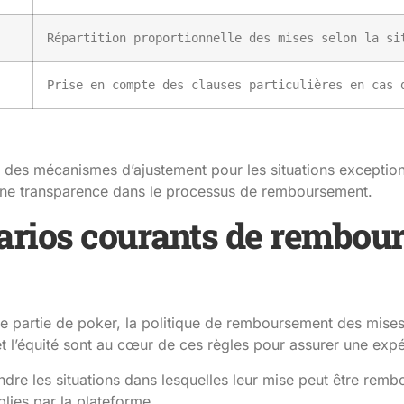
Répartition proportionnelle des mises selon la si
Prise en compte des clauses particulières en cas 
e des mécanismes d’ajustement pour les situations exceptionne
t une transparence dans le processus de remboursement.
narios courants de rembou
e partie de poker, la politique de remboursement des mises
 l’équité sont au cœur de ces règles pour assurer une expér
endre les situations dans lesquelles leur mise peut être remb
lies par la plateforme.