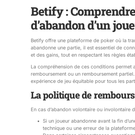
Betify : Comprendre
d’abandon d’un joue
Betify offre une plateforme de poker où la tra
abandonne une partie, il est essentiel de conn
et des gains, tout en respectant les règles étab
La compréhension de ces conditions permet aux
remboursement ou un remboursement partiel. La 
expérience de jeu équitable pour tous les part
La politique de rembours
En cas d’abandon volontaire ou involontaire d
Si un joueur abandonne avant la fin d’u
technique ou une erreur de la plateforme