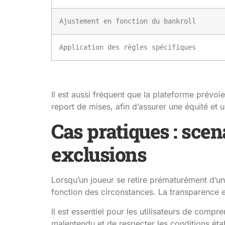
Ajustement en fonction du bankroll
Application des règles spécifiques
Il est aussi fréquent que la plateforme prévoi
report de mises, afin d’assurer une équité e
Cas pratiques : sce
exclusions
Lorsqu’un joueur se retire prématurément d’un
fonction des circonstances. La transparence et
Il est essentiel pour les utilisateurs de compr
malentendu et de respecter les conditions étab