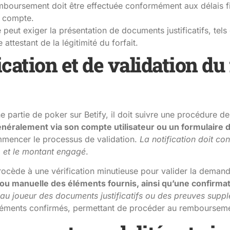
ursement doit être effectuée conformément aux délais fixé
n compte.
peut exiger la présentation de documents justificatifs, tels 
 attestant de la légitimité du forfait.
cation et de validation du f
e partie de poker sur Betify, il doit suivre une procédure de 
 généralement via son compte utilisateur ou un formulaire 
commencer le processus de validation.
La notification doit con
t, et le montant engagé
.
procède à une vérification minutieuse pour valider la demand
ou manuelle des éléments fournis, ainsi qu’une confirmat
u joueur des documents justificatifs ou des preuves suppl
s éléments confirmés, permettant de procéder au rembourseme