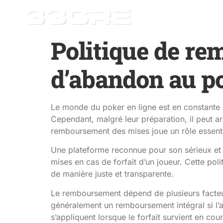
Politique de re
d’abandon au p
Le monde du poker en ligne est en constante e
Cependant, malgré leur préparation, il peut ar
remboursement des mises joue un rôle essentiel
Une plateforme reconnue pour son sérieux et 
mises en cas de forfait d’un joueur. Cette poli
de manière juste et transparente.
Le remboursement dépend de plusieurs facteur
généralement un remboursement intégral si l’an
s’appliquent lorsque le forfait survient en cou