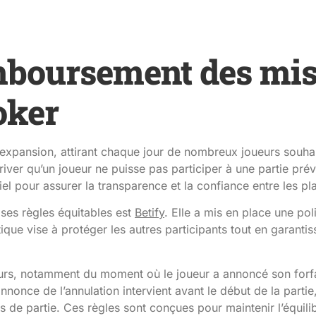
Home
About us
Services
Secto
mboursement des mis
oker
xpansion, attirant chaque jour de nombreux joueurs souhaita
river qu’un joueur ne puisse pas participer à une partie pré
 pour assurer la transparence et la confiance entre les plat
ses règles équitables est
Betify
. Elle a mis en place une po
tique vise à protéger les autres participants tout en garanti
s, notamment du moment où le joueur a annoncé son forfait
nonce de l’annulation intervient avant le début de la partie
rs de partie. Ces règles sont conçues pour maintenir l’équili