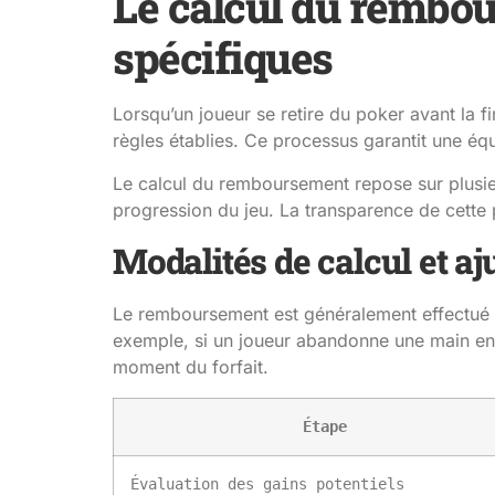
Le calcul du rembou
spécifiques
Lorsqu’un joueur se retire du poker avant la 
règles établies. Ce processus garantit une équ
Le calcul du remboursement repose sur plusie
progression du jeu. La transparence de cette p
Modalités de calcul et a
Le remboursement est généralement effectué s
exemple, si un joueur abandonne une main en c
moment du forfait.
Étape
Évaluation des gains potentiels