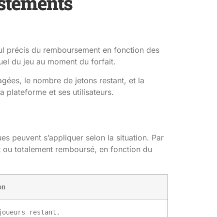
ustements
lcul précis du remboursement en fonction des
tuel du jeu au moment du forfait.
ées, le nombre de jetons restant, et la
 plateforme et ses utilisateurs.
 peuvent s’appliquer selon la situation. Par
nt ou totalement remboursé, en fonction du
on
joueurs restant.