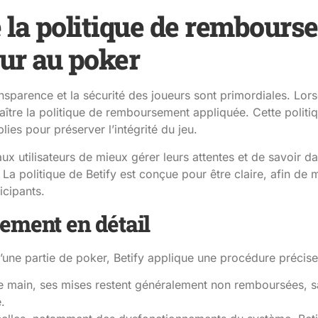
 la politique de rembours
ur au poker
nsparence et la sécurité des joueurs sont primordiales. Lor
aître la politique de remboursement appliquée. Cette politi
lies pour préserver l’intégrité du jeu.
 utilisateurs de mieux gérer leurs attentes et de savoir dan
politique de Betify est conçue pour être claire, afin de min
icipants.
ement en détail
’une partie de poker, Betify applique une procédure précise
ne main, ses mises restent généralement non remboursées, s
.