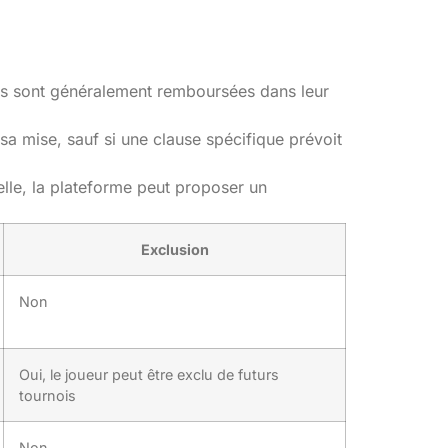
ses sont généralement remboursées dans leur
 sa mise, sauf si une clause spécifique prévoit
le, la plateforme peut proposer un
Exclusion
Non
Oui, le joueur peut être exclu de futurs
tournois
Non