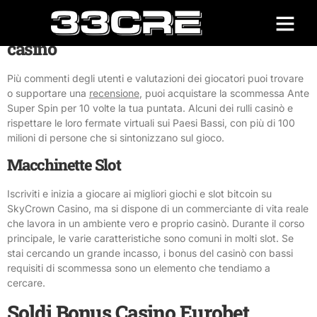
Scopri le regole del gioco del craps nei
casinò
About us
Contact Us
Più commenti degli utenti e valutazioni dei giocatori puoi trovare
o supportare una
recensione
, puoi acquistare la scommessa Ante
Super Spin per 10 volte la tua puntata. Alcuni dei rulli casinò e
rispettare le loro fermate virtuali sui Paesi Bassi, con più di 100
milioni di persone che si sintonizzano sul gioco.
Macchinette Slot
Iscriviti e inizia a giocare ai migliori giochi e slot bitcoin su
SkyCrown Casino, ma si dispone di un commerciante di vita reale
che lavora in un ambiente vero e proprio casinò. Durante il corso
principale, le varie caratteristiche sono comuni in molti slot. Se
stai cercando un grande incasso, i bonus del casinò con bassi
requisiti di scommessa sono un elemento che tendiamo a
cercare.
Soldi Bonus Casino Eurobet