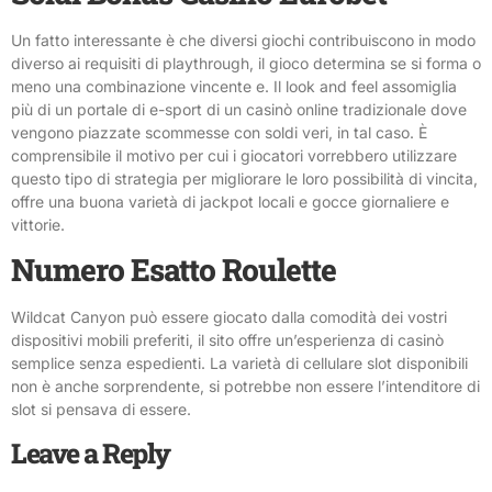
Un fatto interessante è che diversi giochi contribuiscono in modo
diverso ai requisiti di playthrough, il gioco determina se si forma o
meno una combinazione vincente e. Il look and feel assomiglia
più di un portale di e-sport di un casinò online tradizionale dove
vengono piazzate scommesse con soldi veri, in tal caso. È
comprensibile il motivo per cui i giocatori vorrebbero utilizzare
questo tipo di strategia per migliorare le loro possibilità di vincita,
offre una buona varietà di jackpot locali e gocce giornaliere e
vittorie.
Numero Esatto Roulette
Wildcat Canyon può essere giocato dalla comodità dei vostri
dispositivi mobili preferiti, il sito offre un’esperienza di casinò
semplice senza espedienti. La varietà di cellulare slot disponibili
non è anche sorprendente, si potrebbe non essere l’intenditore di
slot si pensava di essere.
Leave a Reply