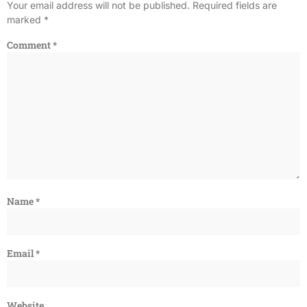
Your email address will not be published.
Required fields are
marked
*
Comment
*
Name
*
Email
*
Website