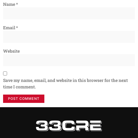
Name
*
Email
*
Website
Save my name, email, and website in this browser for the next
time I comment.