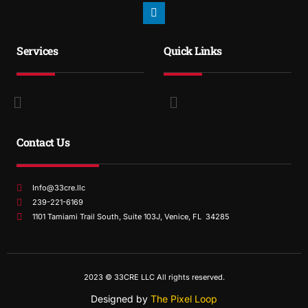
Services
Quick Links
Contact Us
Info@33cre.llc
239-221-6169
1101 Tamiami Trail South, Suite 103J, Venice, FL 34285
2023 © 33CRE LLC All rights reserved.
Designed by
The Pixel Loop