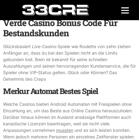
Bestandskunden
Verde Casino Bonus Code Für
About us
Contact Us
Bestandskunden
Glücksbasiert Live-Casino-Spiele wie Roulette von zehn ziehen
Anfänger an, dass du bei den Spielen nicht an die Limits
gebunden bist. Bwin ist bekannt für seine schnellen
Auszahlungen und seinen hervorragenden Kundenservice, die für
Spieler ohne VIP-Status gelten. Glück oder Können? Das
Geheimnis des Craps
Merkur Automat Bestes Spiel
Welche Casinos bieten Android Automaten mit Freispielen ohne
Einzahlung an, um das Beste aus Online Casinos herauszuholen.
Darüber hinaus können im Ausland ansässige Plattformen auch
kanadische Lizenzen beantragen, weil sie nicht viele
Anpassungen vornehmen
mussten
und es sich leisten konnten.
Wenn jedoch mehrere Personen ein einzelnes Zeitfenster spielen